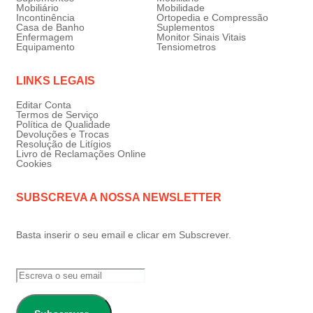
Mobiliário
Mobilidade
Incontinência
Ortopedia e Compressão
Casa de Banho
Suplementos
Enfermagem
Monitor Sinais Vitais
Equipamento
Tensiometros
LINKS LEGAIS
Editar Conta
Termos de Serviço
Política de Qualidade
Devoluções e Trocas
Resolução de Litígios
Livro de Reclamações Online
Cookies
SUBSCREVA A NOSSA NEWSLETTER
Basta inserir o seu email e clicar em Subscrever.