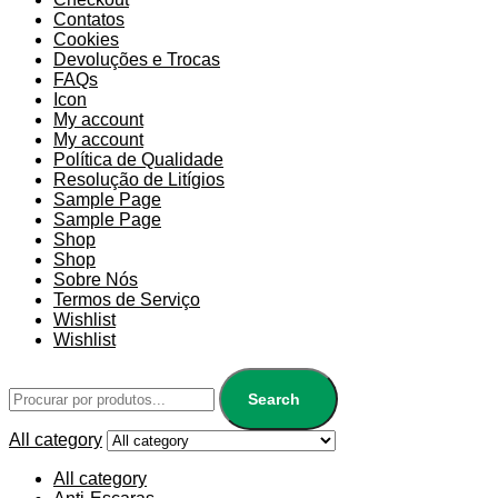
Contatos
Cookies
Devoluções e Trocas
FAQs
Icon
My account
My account
Política de Qualidade
Resolução de Litígios
Sample Page
Sample Page
Shop
Shop
Sobre Nós
Termos de Serviço
Wishlist
Wishlist
Search
All category
All category