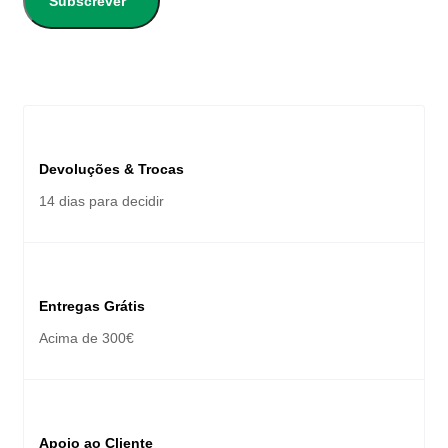
Subscrever
Devoluções & Trocas
14 dias para decidir
Entregas Grátis
Acima de 300€
Apoio ao Cliente