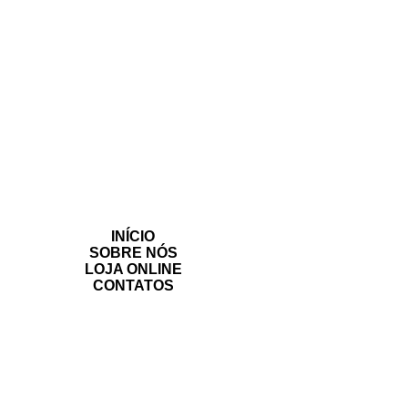
INÍCIO
SOBRE NÓS
LOJA ONLINE
CONTATOS