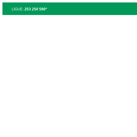
LIGUE:
253 250 590*