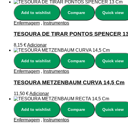
Add to wishlist
Compare
Quick view
Enfermagem
,
Instrumentos
TESOURA DE TIRAR PONTOS SPENCER 1
8,15
€
Adicionar
Add to wishlist
Compare
Quick view
Enfermagem
,
Instrumentos
TESOURA METZENBAUM CURVA 14,5 Cm
11,50
€
Adicionar
Add to wishlist
Compare
Quick view
Enfermagem
,
Instrumentos