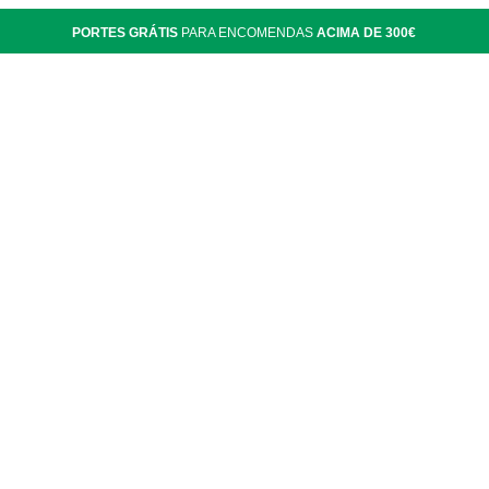
PORTES GRÁTIS
PARA ENCOMENDAS
ACIMA DE 300€