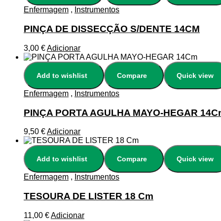
Enfermagem
,
Instrumentos
PINÇA DE DISSECÇÃO S/DENTE 14CM
3,00
€
Adicionar
Add to wishlist
Compare
Quick view
Enfermagem
,
Instrumentos
PINÇA PORTA AGULHA MAYO-HEGAR 14C
9,50
€
Adicionar
Add to wishlist
Compare
Quick view
Enfermagem
,
Instrumentos
TESOURA DE LISTER 18 Cm
11,00
€
Adicionar