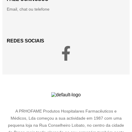
Email, chat ou telefone
REDES SOCIAIS
A PRHOFAME Produtos Hospitalares Farmacêuticos e
Médicos, Lda começou a sua actividade em 1987 com uma
pequena loja na Rua Conselheiro Lobato, no centro da cidade