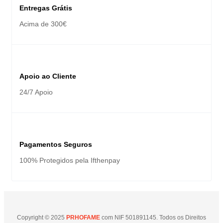
Entregas Grátis
Acima de 300€
Apoio ao Cliente
24/7 Apoio
Pagamentos Seguros
100% Protegidos pela Ifthenpay
Copyright © 2025
PRHOFAME
com NIF 501891145. Todos os Direitos