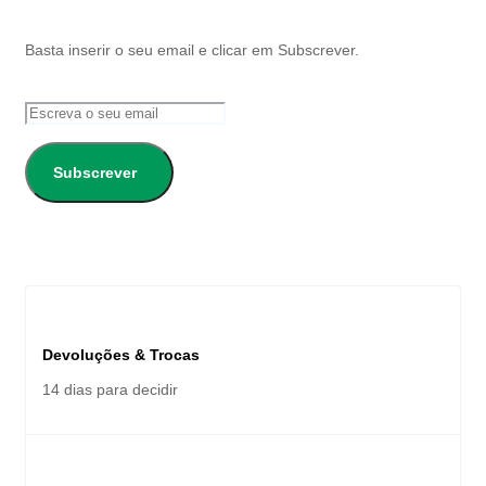
Basta inserir o seu email e clicar em Subscrever.
Subscrever
Devoluções & Trocas
14 dias para decidir