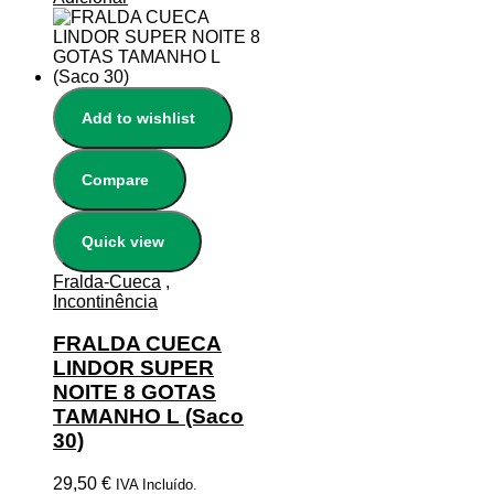
Add to wishlist
Compare
Quick view
Fralda-Cueca
,
Incontinência
FRALDA CUECA
LINDOR SUPER
NOITE 8 GOTAS
TAMANHO L (Saco
30)
29,50
€
IVA Incluído.