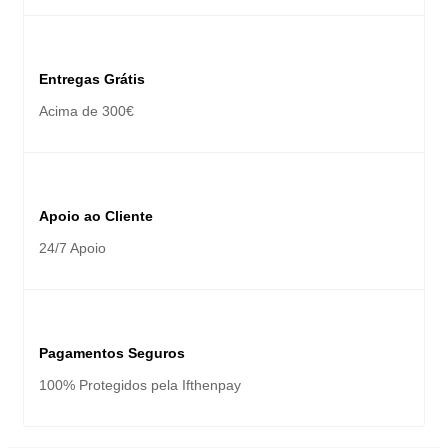
Entregas Grátis
Acima de 300€
Apoio ao Cliente
24/7 Apoio
Pagamentos Seguros
100% Protegidos pela Ifthenpay