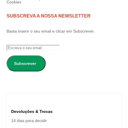
Cookies
SUBSCREVA A NOSSA NEWSLETTER
Basta inserir o seu email e clicar em Subscrever.
Subscrever
Devoluções & Trocas
14 dias para decidir