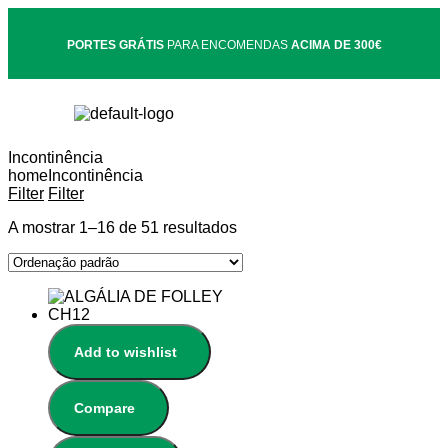
PORTES GRÁTIS
PARA ENCOMENDAS
ACIMA DE 300€
Incontinência
home
Incontinência
Filter
Filter
A mostrar 1–16 de 51 resultados
Add to wishlist
Compare