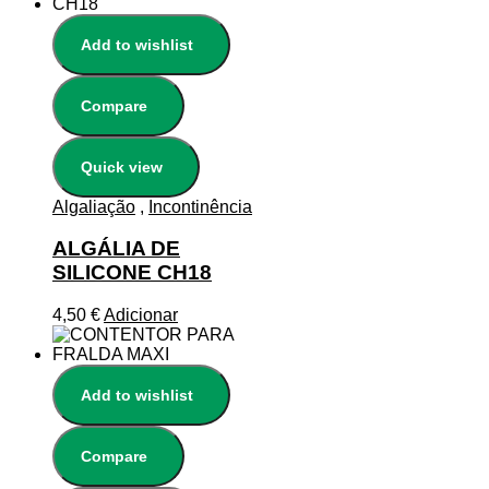
Add to wishlist
Compare
Quick view
Algaliação
,
Incontinência
ALGÁLIA DE
SILICONE CH18
4,50
€
Adicionar
Add to wishlist
Compare