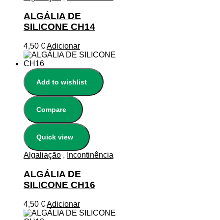
ALGÁLIA DE
SILICONE CH14
4,50
€
Adicionar
Add to wishlist
Compare
Quick view
Algaliação
,
Incontinência
ALGÁLIA DE
SILICONE CH16
4,50
€
Adicionar