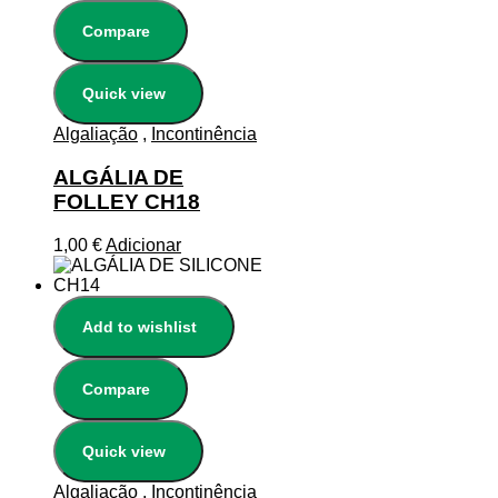
Compare
Quick view
Algaliação
,
Incontinência
ALGÁLIA DE
FOLLEY CH18
1,00
€
Adicionar
Add to wishlist
Compare
Quick view
Algaliação
,
Incontinência