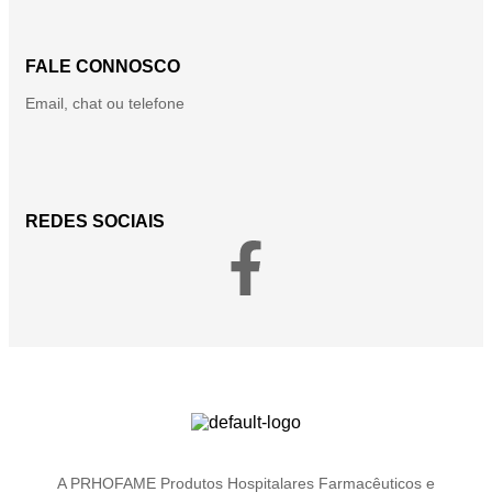
FALE CONNOSCO
Email, chat ou telefone
REDES SOCIAIS
A PRHOFAME Produtos Hospitalares Farmacêuticos e