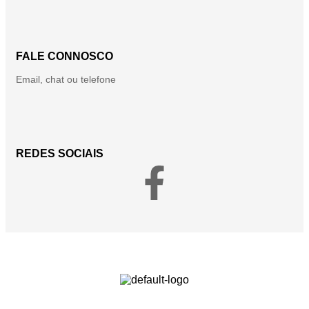
FALE CONNOSCO
Email, chat ou telefone
REDES SOCIAIS