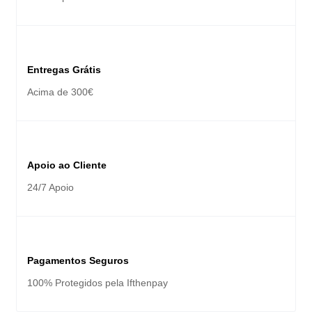
Entregas Grátis
Acima de 300€
Apoio ao Cliente
24/7 Apoio
Pagamentos Seguros
100% Protegidos pela Ifthenpay