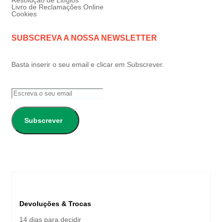
Livro de Reclamações Online
Cookies
SUBSCREVA A NOSSA NEWSLETTER
Basta inserir o seu email e clicar em Subscrever.
Subscrever
Devoluções & Trocas
14 dias para decidir