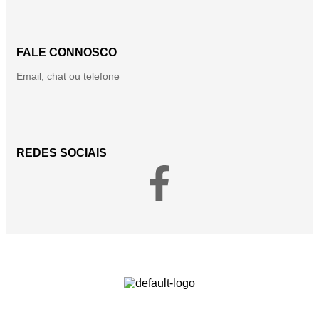
FALE CONNOSCO
Email, chat ou telefone
REDES SOCIAIS