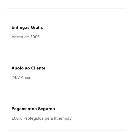
Entregas Grátis
Acima de 300€
Apoio ao Cliente
24/7 Apoio
Pagamentos Seguros
100% Protegidos pela Ifthenpay