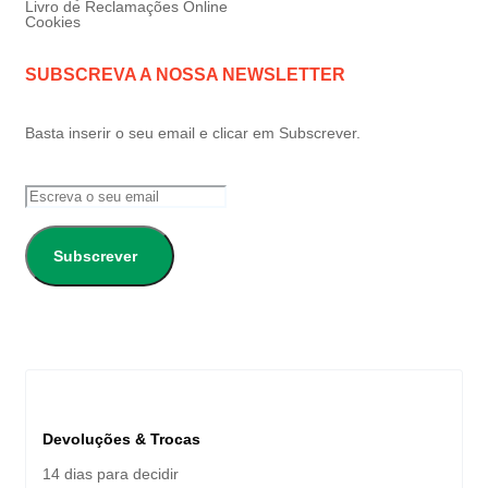
Livro de Reclamações Online
Cookies
SUBSCREVA A NOSSA NEWSLETTER
Basta inserir o seu email e clicar em Subscrever.
Subscrever
Devoluções & Trocas
14 dias para decidir