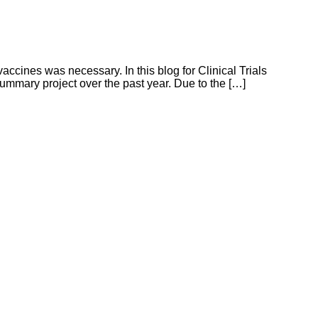
accines was necessary. In this blog for Clinical Trials
ummary project over the past year. Due to the […]