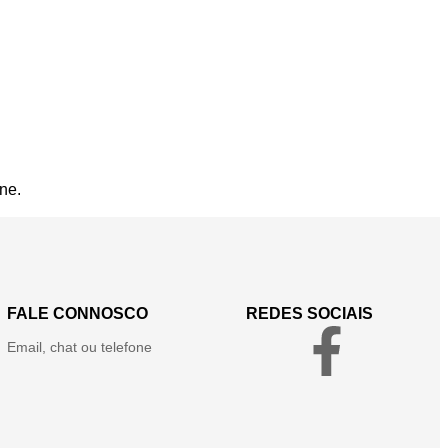
ne.
FALE CONNOSCO
REDES SOCIAIS
Email, chat ou telefone