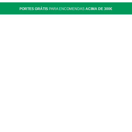
PORTES GRÁTIS
PARA ENCOMENDAS
ACIMA DE 300€