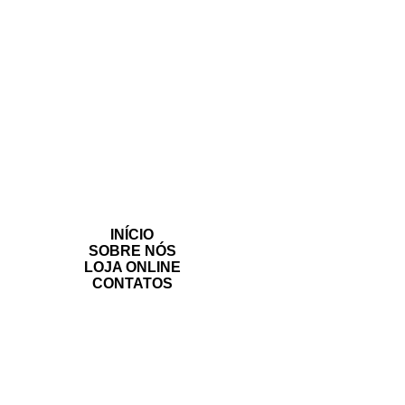
INÍCIO
SOBRE NÓS
LOJA ONLINE
CONTATOS