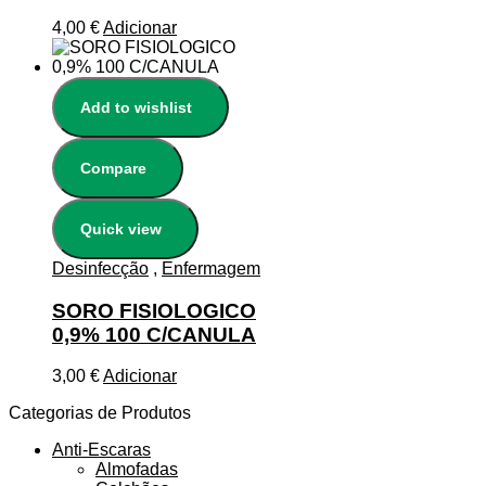
4,00
€
Adicionar
Add to wishlist
Compare
Quick view
Desinfecção
,
Enfermagem
SORO FISIOLOGICO
0,9% 100 C/CANULA
3,00
€
Adicionar
Categorias de Produtos
Anti-Escaras
Almofadas