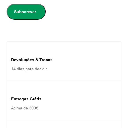
Subscrever
Devoluções & Trocas
14 dias para decidir
Entregas Grátis
Acima de 300€