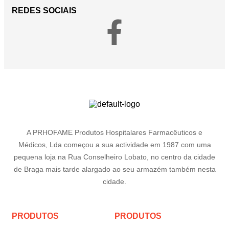
REDES SOCIAIS
A PRHOFAME Produtos Hospitalares Farmacêuticos e
Médicos, Lda começou a sua actividade em 1987 com uma
pequena loja na Rua Conselheiro Lobato, no centro da cidade
de Braga mais tarde alargado ao seu armazém também nesta
cidade.
PRODUTOS
PRODUTOS