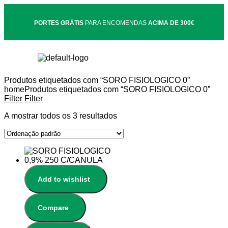
PORTES GRÁTIS
PARA ENCOMENDAS
ACIMA DE 300€
Produtos etiquetados com “SORO FISIOLOGICO 0”
home
Produtos etiquetados com “SORO FISIOLOGICO 0”
Filter
Filter
A mostrar todos os 3 resultados
Add to wishlist
Compare