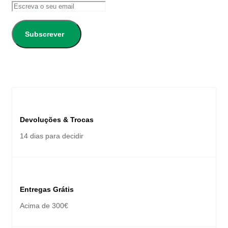
Subscrever
Devoluções & Trocas
14 dias para decidir
Entregas Grátis
Acima de 300€