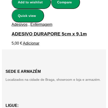
Add to wishlist
Compare
Quick view
Adesivos
,
Enfermagem
ADESIVO DURAPORE 5cm x 9,1m
5,00
€
Adicionar
SEDE E ARMAZÉM
Localizados na cidade de Braga, showroom e loja e armazém.
LIGUE: