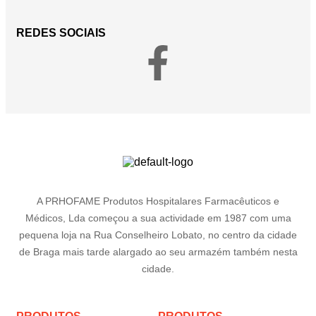
REDES SOCIAIS
A PRHOFAME Produtos Hospitalares Farmacêuticos e
Médicos, Lda começou a sua actividade em 1987 com uma
pequena loja na Rua Conselheiro Lobato, no centro da cidade
de Braga mais tarde alargado ao seu armazém também nesta
cidade.