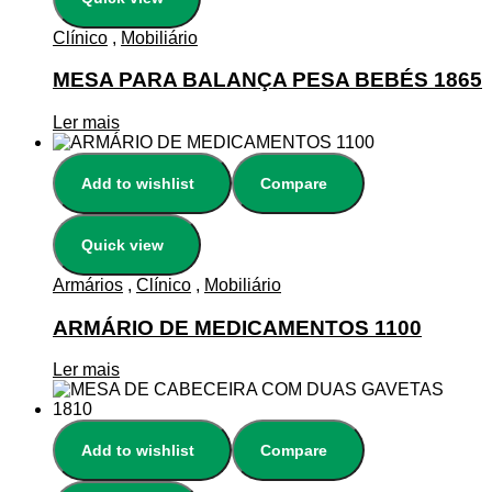
Clínico
,
Mobiliário
MESA PARA BALANÇA PESA BEBÉS 1865
Ler mais
Add to wishlist
Compare
Quick view
Armários
,
Clínico
,
Mobiliário
ARMÁRIO DE MEDICAMENTOS 1100
Ler mais
Add to wishlist
Compare