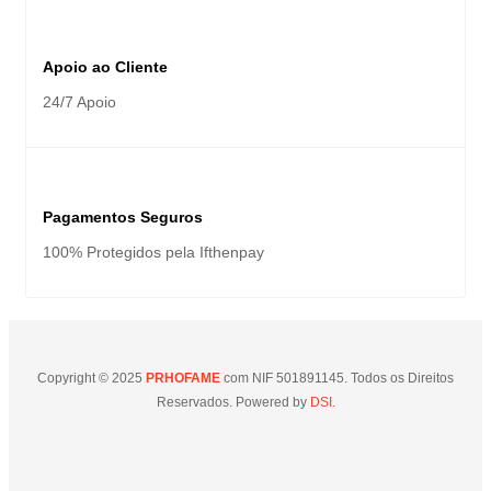
Apoio ao Cliente
24/7 Apoio
Pagamentos Seguros
100% Protegidos pela Ifthenpay
Copyright © 2025
PRHOFAME
com NIF 501891145. Todos os Direitos
Reservados. Powered by
DSI.