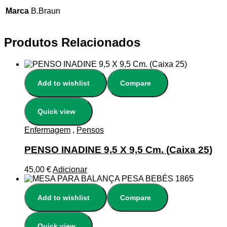
Marca
B.Braun
Produtos Relacionados
Add to wishlist
Compare
Quick view
Enfermagem
,
Pensos
PENSO INADINE 9,5 X 9,5 Cm. (Caixa 25)
45,00
€
Adicionar
Add to wishlist
Compare
Quick view