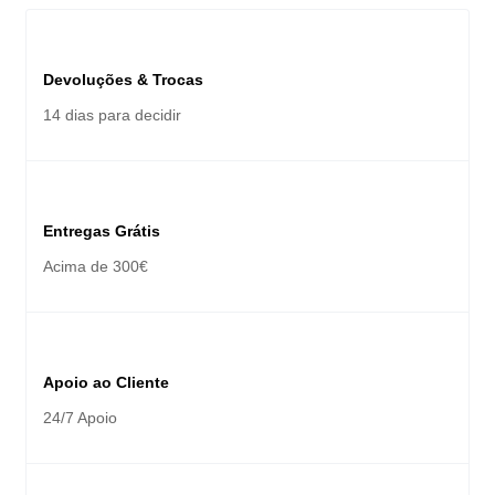
Devoluções & Trocas
14 dias para decidir
Entregas Grátis
Acima de 300€
Apoio ao Cliente
24/7 Apoio