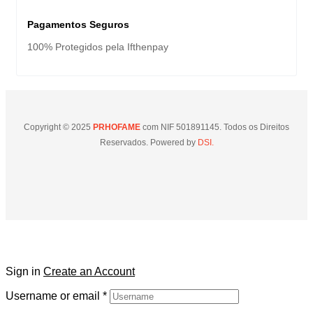
Pagamentos Seguros
100% Protegidos pela Ifthenpay
Copyright © 2025
PRHOFAME
com NIF 501891145. Todos os Direitos
Reservados. Powered by
DSI.
Sign in
Create an Account
Username or email
*