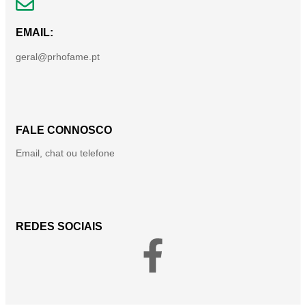
EMAIL:
geral@prhofame.pt
FALE CONNOSCO
Email, chat ou telefone
REDES SOCIAIS