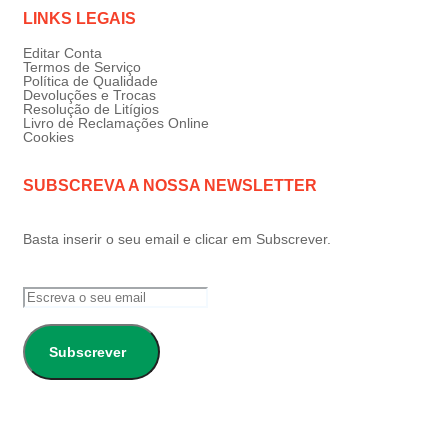
LINKS LEGAIS
Editar Conta
Termos de Serviço
Política de Qualidade
Devoluções e Trocas
Resolução de Litígios
Livro de Reclamações Online
Cookies
SUBSCREVA A NOSSA NEWSLETTER
Basta inserir o seu email e clicar em Subscrever.
Subscrever