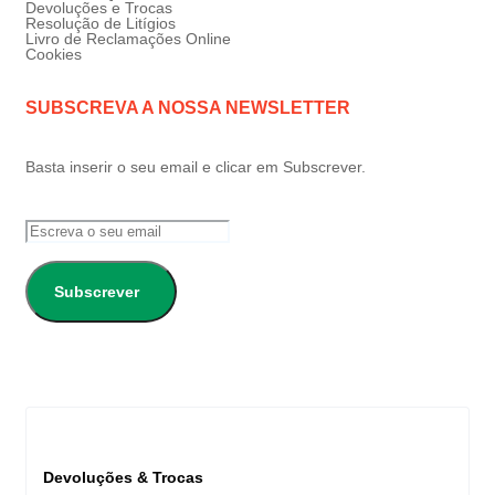
Devoluções e Trocas
Resolução de Litígios
Livro de Reclamações Online
Cookies
SUBSCREVA A NOSSA NEWSLETTER
Basta inserir o seu email e clicar em Subscrever.
Subscrever
Devoluções & Trocas