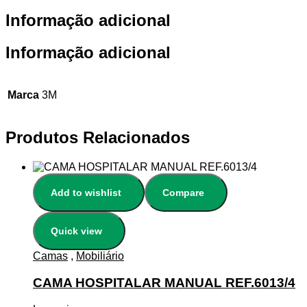
Informação adicional
Informação adicional
Marca
3M
Produtos Relacionados
Add to wishlist
Compare
Quick view
Camas
,
Mobiliário
CAMA HOSPITALAR MANUAL REF.6013/4