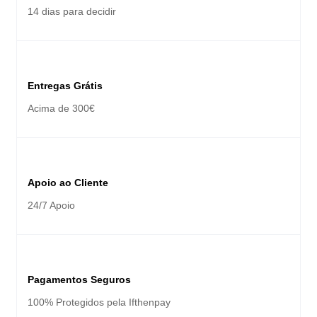
14 dias para decidir
Entregas Grátis
Acima de 300€
Apoio ao Cliente
24/7 Apoio
Pagamentos Seguros
100% Protegidos pela Ifthenpay