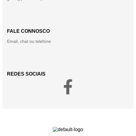
FALE CONNOSCO
Email, chat ou telefone
REDES SOCIAIS