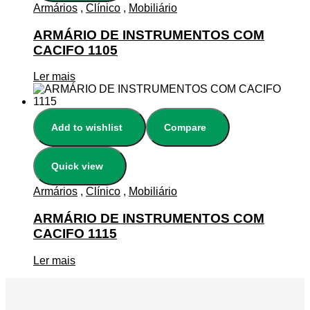
Armários
,
Clínico
,
Mobiliário
ARMÁRIO DE INSTRUMENTOS COM
CACIFO 1105
Ler mais
Add to wishlist
Compare
Quick view
Armários
,
Clínico
,
Mobiliário
ARMÁRIO DE INSTRUMENTOS COM
CACIFO 1115
Ler mais