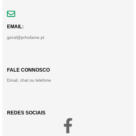
EMAIL:
geral@prhofame.pt
FALE CONNOSCO
Email, chat ou telefone
REDES SOCIAIS