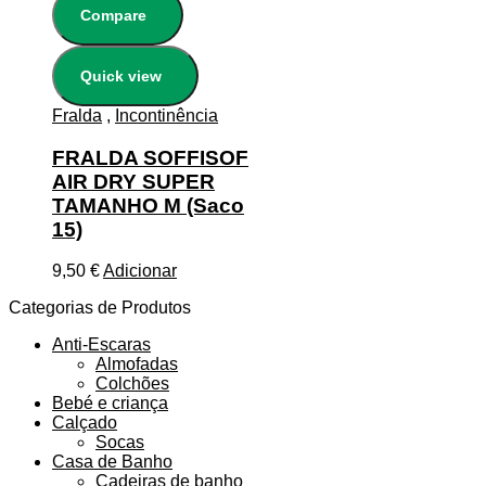
Compare
Quick view
Fralda
,
Incontinência
FRALDA SOFFISOF
AIR DRY SUPER
TAMANHO M (Saco
15)
9,50
€
Adicionar
Categorias de Produtos
Anti-Escaras
Almofadas
Colchões
Bebé e criança
Calçado
Socas
Casa de Banho
Cadeiras de banho