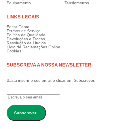
Equipamento
Tensiometros
LINKS LEGAIS
Editar Conta
Termos de Serviço
Política de Qualidade
Devoluções e Trocas
Resolução de Litígios
Livro de Reclamações Online
Cookies
SUBSCREVA A NOSSA NEWSLETTER
Basta inserir o seu email e clicar em Subscrever.
Subscrever