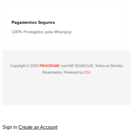
Pagamentos Seguros
100% Protegidos pela Ifthenpay
Copyright © 2025
PRHOFAME
com NIF 501891145. Todos os Direitos
Reservados. Powered by
DSI.
Sign in
Create an Account