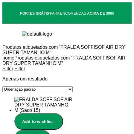
PORTES GRÁTIS
PARA ENCOMENDAS
ACIMA DE 300€
Produtos etiquetados com “FRALDA SOFFISOF AIR DRY
SUPER TAMANHO M”
home
Produtos etiquetados com “FRALDA SOFFISOF AIR
DRY SUPER TAMANHO M”
Filter
Filter
Apenas um resultado
Add to wishlist