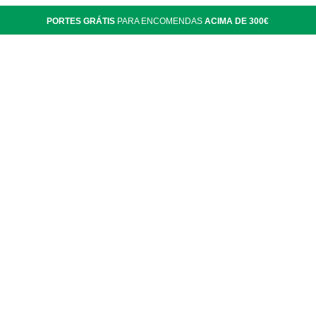
PORTES GRÁTIS
PARA ENCOMENDAS
ACIMA DE 300€