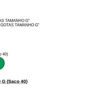
OTAS TAMANHO G”
 8 GOTAS TAMANHO G”
G (Saco 40)