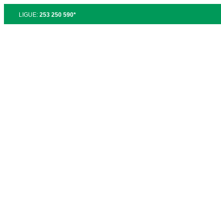
LIGUE:
253 250 590*