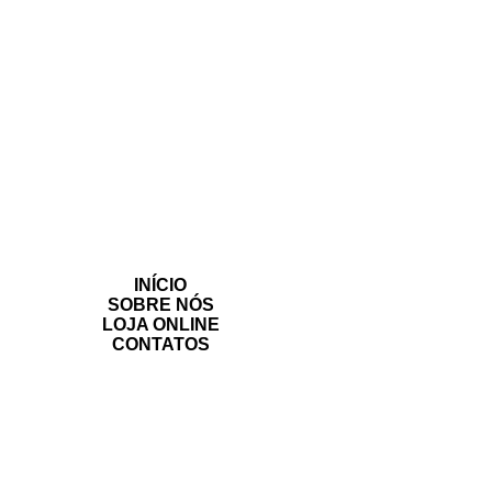
INÍCIO
SOBRE NÓS
LOJA ONLINE
CONTATOS