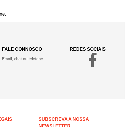
ne.
FALE CONNOSCO
REDES SOCIAIS
Email, chat ou telefone
EGAIS
SUBSCREVA A NOSSA
NEWSLETTER