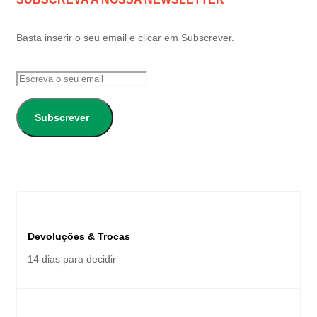
Basta inserir o seu email e clicar em Subscrever.
Subscrever
Devoluções & Trocas
14 dias para decidir