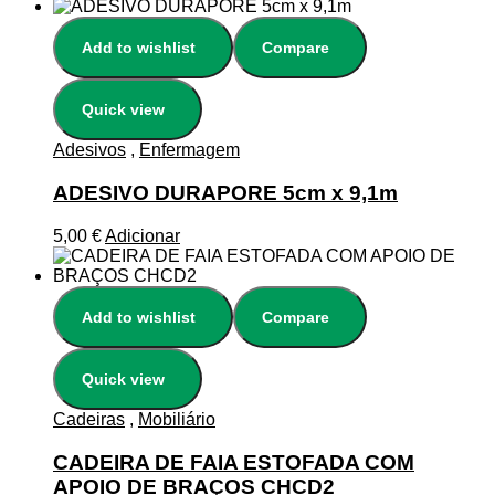
Add to wishlist
Compare
Quick view
Adesivos
,
Enfermagem
ADESIVO DURAPORE 5cm x 9,1m
5,00
€
Adicionar
Add to wishlist
Compare
Quick view
Cadeiras
,
Mobiliário
CADEIRA DE FAIA ESTOFADA COM
APOIO DE BRAÇOS CHCD2