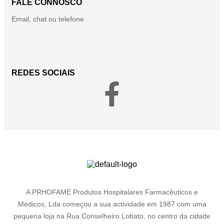
FALE CONNOSCO
Email, chat ou telefone
REDES SOCIAIS
A PRHOFAME Produtos Hospitalares Farmacêuticos e
Médicos, Lda começou a sua actividade em 1987 com uma
pequena loja na Rua Conselheiro Lobato, no centro da cidade