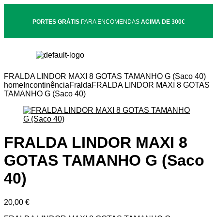
PORTES GRÁTIS
PARA ENCOMENDAS
ACIMA DE 300€
FRALDA LINDOR MAXI 8 GOTAS TAMANHO G (Saco 40)
home
Incontinência
Fralda
FRALDA LINDOR MAXI 8 GOTAS
TAMANHO G (Saco 40)
FRALDA LINDOR MAXI 8
GOTAS TAMANHO G (Saco
40)
20,00
€