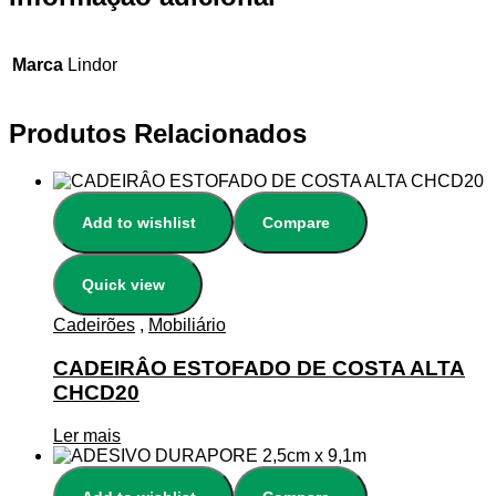
Marca
Lindor
Produtos Relacionados
Add to wishlist
Compare
Quick view
Cadeirões
,
Mobiliário
CADEIRÂO ESTOFADO DE COSTA ALTA
CHCD20
Ler mais