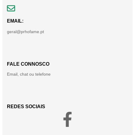
EMAIL:
geral@prhofame.pt
FALE CONNOSCO
Email, chat ou telefone
REDES SOCIAIS