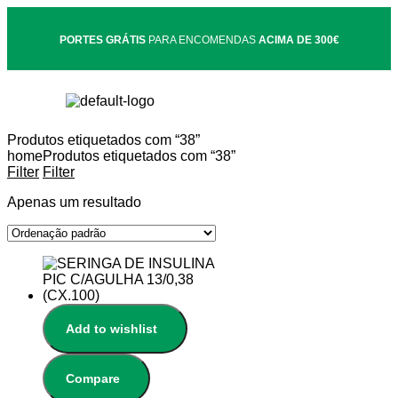
PORTES GRÁTIS
PARA ENCOMENDAS
ACIMA DE 300€
Produtos etiquetados com “38”
home
Produtos etiquetados com “38”
Filter
Filter
Apenas um resultado
Add to wishlist
Compare