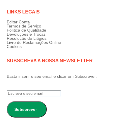
LINKS LEGAIS
Editar Conta
Termos de Serviço
Política de Qualidade
Devoluções e Trocas
Resolução de Litígios
Livro de Reclamações Online
Cookies
SUBSCREVA A NOSSA NEWSLETTER
Basta inserir o seu email e clicar em Subscrever.
Subscrever