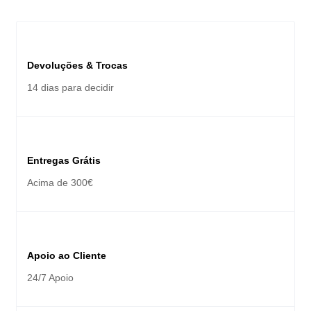
Devoluções & Trocas
14 dias para decidir
Entregas Grátis
Acima de 300€
Apoio ao Cliente
24/7 Apoio