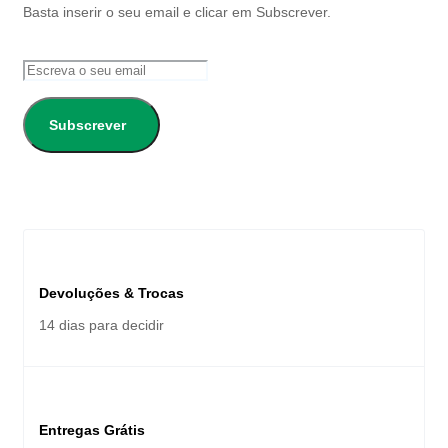
Basta inserir o seu email e clicar em Subscrever.
Subscrever
Devoluções & Trocas
14 dias para decidir
Entregas Grátis