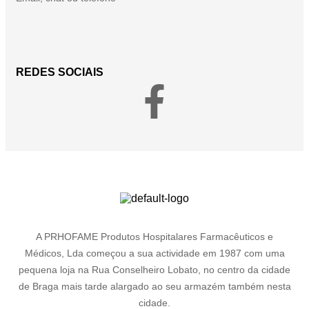
REDES SOCIAIS
A PRHOFAME Produtos Hospitalares Farmacêuticos e
Médicos, Lda começou a sua actividade em 1987 com uma
pequena loja na Rua Conselheiro Lobato, no centro da cidade
de Braga mais tarde alargado ao seu armazém também nesta
cidade.