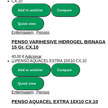
Add to wishlist
Compare
Quick view
Enfermagem
,
Pensos
PENSO VARIHESIVE HIDROGEL BISNAGA
15 Gr. CX.10
40,00
€
Adicionar
Add to wishlist
Compare
Quick view
Enfermagem
,
Pensos
PENSO AQUACEL EXTRA 10X10 CX.10