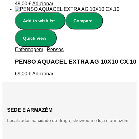
49,00
€
Adicionar
Add to wishlist
Compare
Quick view
Enfermagem
,
Pensos
PENSO AQUACEL EXTRA AG 10X10 CX.10
69,00
€
Adicionar
SEDE E ARMAZÉM
Localizados na cidade de Braga, showroom e loja e armazém.