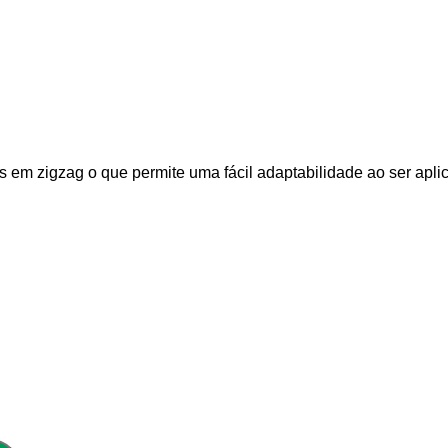
em zigzag o que permite uma fácil adaptabilidade ao ser aplic