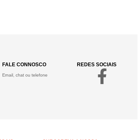
FALE CONNOSCO
REDES SOCIAIS
Email, chat ou telefone