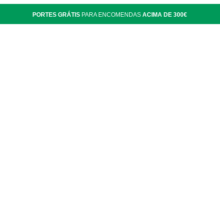
PORTES GRÁTIS
PARA ENCOMENDAS
ACIMA DE 300€