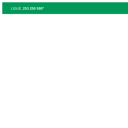
LIGUE:
253 250 590*