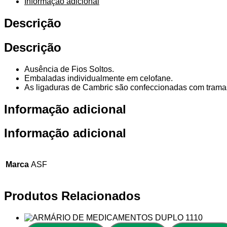
Informação adicional
Descrição
Descrição
Ausência de Fios Soltos.
Embaladas individualmente em celofane.
As ligaduras de Cambric são confeccionadas com tramas 
Informação adicional
Informação adicional
Marca
ASF
Produtos Relacionados