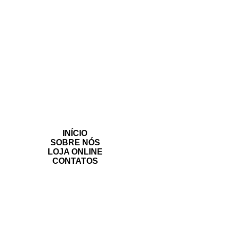
INÍCIO
SOBRE NÓS
LOJA ONLINE
CONTATOS