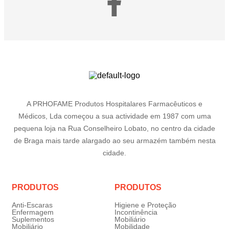
A PRHOFAME Produtos Hospitalares Farmacêuticos e
Médicos, Lda começou a sua actividade em 1987 com uma
pequena loja na Rua Conselheiro Lobato, no centro da cidade
de Braga mais tarde alargado ao seu armazém também nesta
cidade.
PRODUTOS
PRODUTOS
Anti-Escaras
Higiene e Proteção
Enfermagem
Incontinência
Suplementos
Mobiliário
Mobiliário
Mobilidade