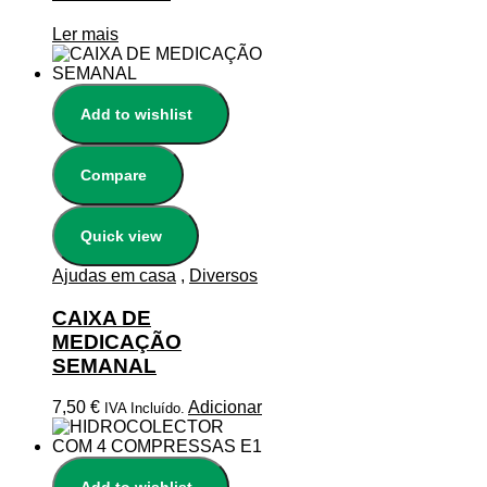
Ler mais
Add to wishlist
Compare
Quick view
Ajudas em casa
,
Diversos
CAIXA DE
MEDICAÇÃO
SEMANAL
7,50
€
Adicionar
IVA Incluído.