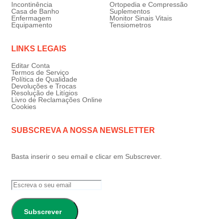
Incontinência
Ortopedia e Compressão
Casa de Banho
Suplementos
Enfermagem
Monitor Sinais Vitais
Equipamento
Tensiometros
LINKS LEGAIS
Editar Conta
Termos de Serviço
Política de Qualidade
Devoluções e Trocas
Resolução de Litígios
Livro de Reclamações Online
Cookies
SUBSCREVA A NOSSA NEWSLETTER
Basta inserir o seu email e clicar em Subscrever.
Subscrever