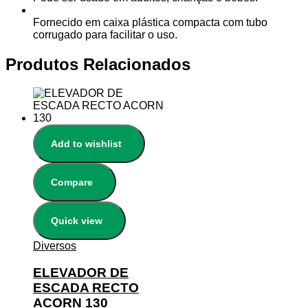
Fornecido em caixa plástica compacta com tubo
corrugado para facilitar o uso.
Produtos Relacionados
Add to wishlist
Compare
Quick view
Diversos
ELEVADOR DE
ESCADA RECTO
ACORN 130