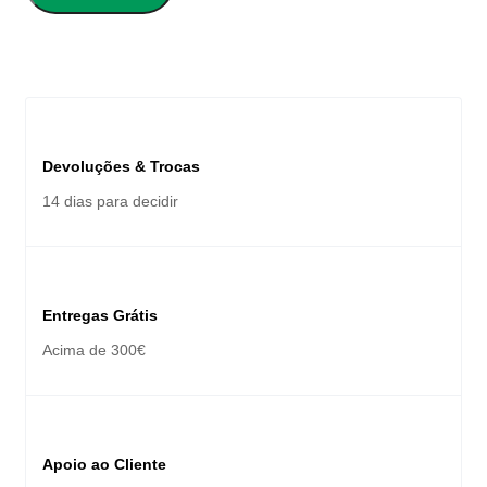
Devoluções & Trocas
14 dias para decidir
Entregas Grátis
Acima de 300€
Apoio ao Cliente