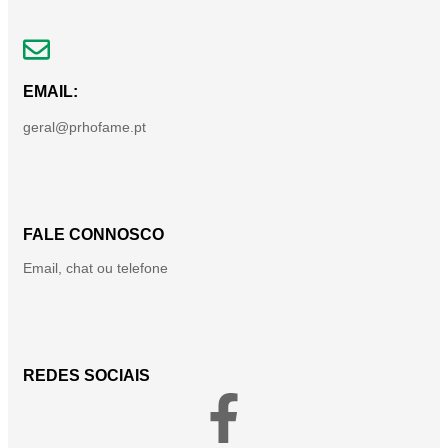
EMAIL:
geral@prhofame.pt
FALE CONNOSCO
Email, chat ou telefone
REDES SOCIAIS