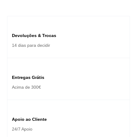
Devoluções & Trocas
14 dias para decidir
Entregas Grátis
Acima de 300€
Apoio ao Cliente
24/7 Apoio