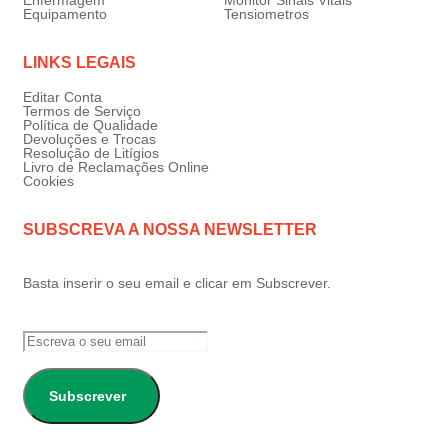
Equipamento
Tensiometros
LINKS LEGAIS
Editar Conta
Termos de Serviço
Política de Qualidade
Devoluções e Trocas
Resolução de Litígios
Livro de Reclamações Online
Cookies
SUBSCREVA A NOSSA NEWSLETTER
Basta inserir o seu email e clicar em Subscrever.
Subscrever