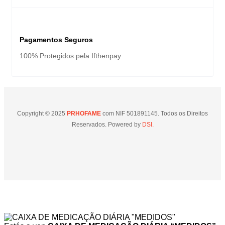
Pagamentos Seguros
100% Protegidos pela Ifthenpay
Copyright © 2025
PRHOFAME
com NIF 501891145. Todos os Direitos
Reservados. Powered by
DSI.