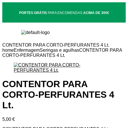
PORTES GRÁTIS
PARA ENCOMENDAS
ACIMA DE 300€
CONTENTOR PARA CORTO-PERFURANTES 4 Lt.
home
Enfermagem
Seringas e agulhas
CONTENTOR PARA
CORTO-PERFURANTES 4 Lt.
CONTENTOR PARA
CORTO-PERFURANTES 4
Lt.
5,00
€