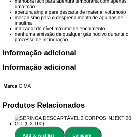
manobra fácil para abertura temporária com apenas
uma mão
abertura ampla para descarte de material volumoso
mecanismo para o desprendimento de agulhas de
insulina
indicador de nível máximo de enchimento
nenhuma emissão de qualquer gás nocivo durante o
processo de incineração
Informação adicional
Informação adicional
Marca
GIMA
Produtos Relacionados
Add to wishlist
Compare