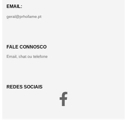
EMAIL:
geral@prhofame.pt
FALE CONNOSCO
Email, chat ou telefone
REDES SOCIAIS