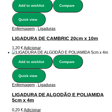
Add to wishlist
Compare
Quick view
Enfermagem
,
Ligaduras
LIGADURA DE CAMBRIC 20cm x 10m
1,20
€
Adicionar
Add to wishlist
Compare
Quick view
Enfermagem
,
Ligaduras
LIGADURA DE ALGODÃO E POLIAMIDA
5cm x 4m
0,20
€
Adicionar