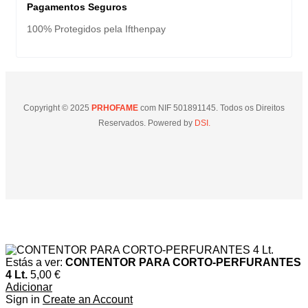
Pagamentos Seguros
100% Protegidos pela Ifthenpay
Copyright © 2025
PRHOFAME
com NIF 501891145. Todos os Direitos
Reservados. Powered by
DSI.
Estás a ver:
CONTENTOR PARA CORTO-PERFURANTES
4 Lt.
5,00
€
Adicionar
Sign in
Create an Account