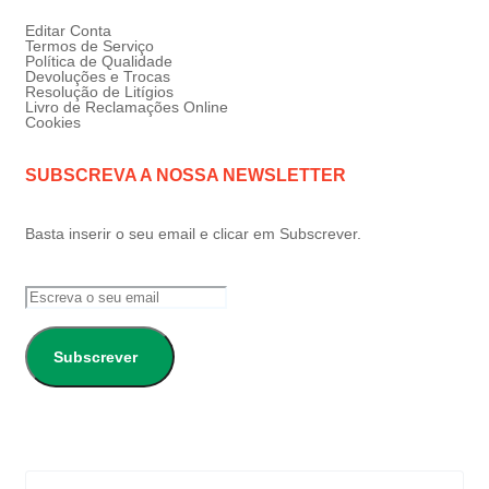
Editar Conta
Termos de Serviço
Política de Qualidade
Devoluções e Trocas
Resolução de Litígios
Livro de Reclamações Online
Cookies
SUBSCREVA A NOSSA NEWSLETTER
Basta inserir o seu email e clicar em Subscrever.
Subscrever