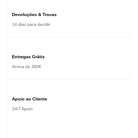
Devoluções & Trocas
14 dias para decidir
Entregas Grátis
Acima de 300€
Apoio ao Cliente
24/7 Apoio