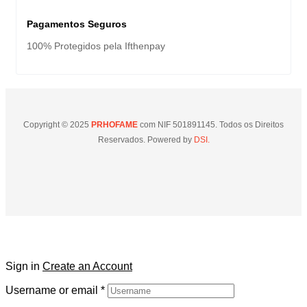
Pagamentos Seguros
100% Protegidos pela Ifthenpay
Copyright © 2025
PRHOFAME
com NIF 501891145. Todos os Direitos
Reservados. Powered by
DSI.
Sign in
Create an Account
Username or email
*