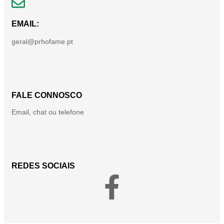
EMAIL:
geral@prhofame.pt
FALE CONNOSCO
Email, chat ou telefone
REDES SOCIAIS