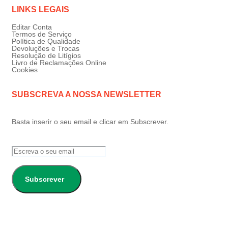
LINKS LEGAIS
Editar Conta
Termos de Serviço
Política de Qualidade
Devoluções e Trocas
Resolução de Litígios
Livro de Reclamações Online
Cookies
SUBSCREVA A NOSSA NEWSLETTER
Basta inserir o seu email e clicar em Subscrever.
Subscrever