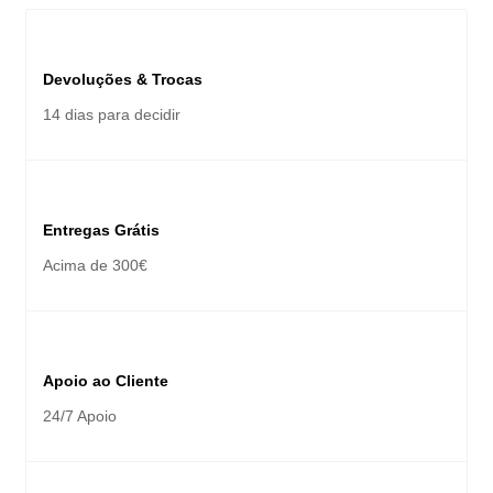
Devoluções & Trocas
14 dias para decidir
Entregas Grátis
Acima de 300€
Apoio ao Cliente
24/7 Apoio