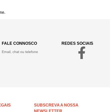
ne.
FALE CONNOSCO
REDES SOCIAIS
Email, chat ou telefone
EGAIS
SUBSCREVA A NOSSA
NEWSLETTER