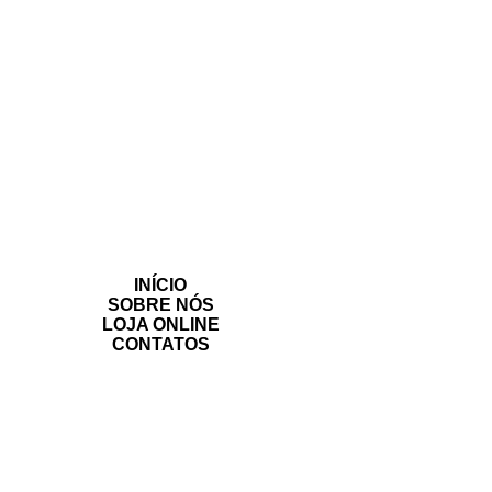
INÍCIO
SOBRE NÓS
LOJA ONLINE
CONTATOS