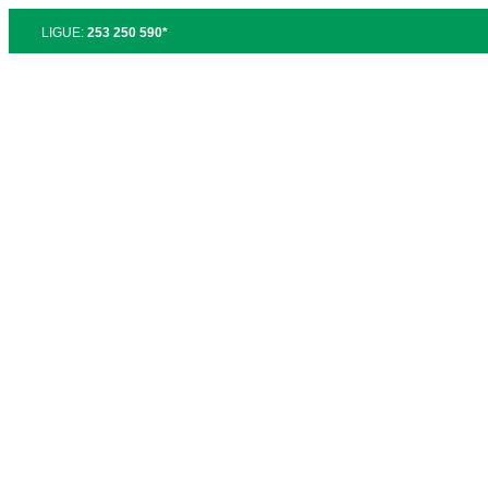
LIGUE:
253 250 590*