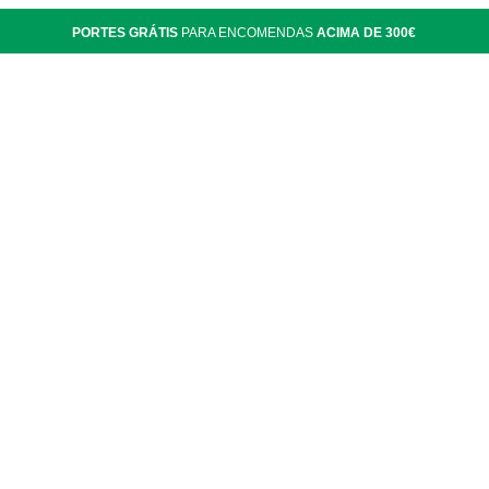
PORTES GRÁTIS
PARA ENCOMENDAS
ACIMA DE 300€