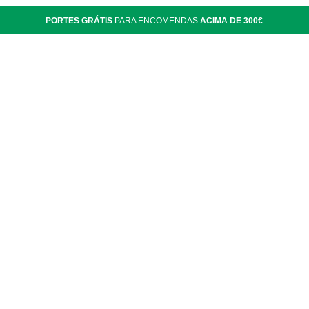
PORTES GRÁTIS
PARA ENCOMENDAS
ACIMA DE 300€