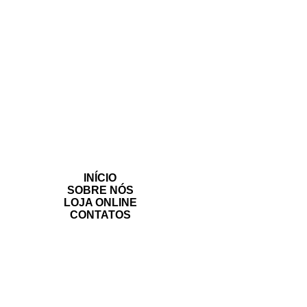
INÍCIO
SOBRE NÓS
LOJA ONLINE
CONTATOS