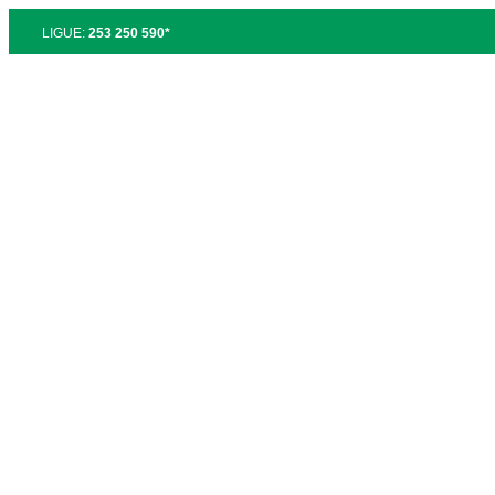
LIGUE:
253 250 590*