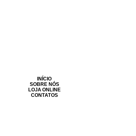
INÍCIO
SOBRE NÓS
LOJA ONLINE
CONTATOS