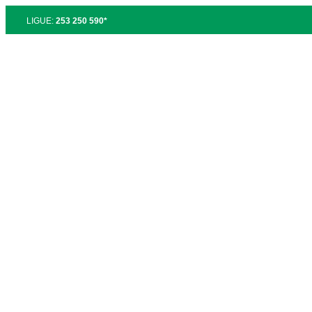
LIGUE:
253 250 590*