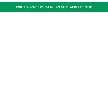
PORTES GRÁTIS
PARA ENCOMENDAS
ACIMA DE 300€