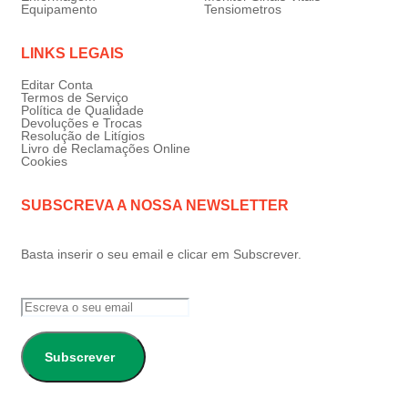
Equipamento
Tensiometros
LINKS LEGAIS
Editar Conta
Termos de Serviço
Política de Qualidade
Devoluções e Trocas
Resolução de Litígios
Livro de Reclamações Online
Cookies
SUBSCREVA A NOSSA NEWSLETTER
Basta inserir o seu email e clicar em Subscrever.
Subscrever