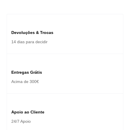
Devoluções & Trocas
14 dias para decidir
Entregas Grátis
Acima de 300€
Apoio ao Cliente
24/7 Apoio