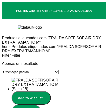
PORTES GRÁTIS
PARA ENCOMENDAS
ACIMA DE 300€
Produtos etiquetados com “FRALDA SOFFISOF AIR DRY
EXTRA TAMANHO M”
home
Produtos etiquetados com “FRALDA SOFFISOF AIR
DRY EXTRA TAMANHO M”
Filter
Filter
Apenas um resultado
Add to wishlist