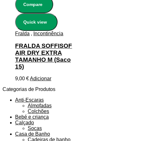
Compare
Quick view
Fralda
,
Incontinência
FRALDA SOFFISOF
AIR DRY EXTRA
TAMANHO M (Saco
15)
9,00
€
Adicionar
Categorias de Produtos
Anti-Escaras
Almofadas
Colchões
Bebé e criança
Calçado
Socas
Casa de Banho
Cadeiras de banho