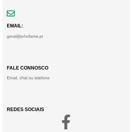
EMAIL:
geral@prhofame.pt
FALE CONNOSCO
Email, chat ou telefone
REDES SOCIAIS