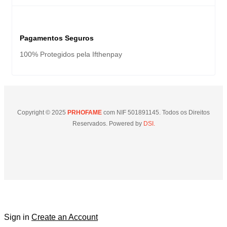
Pagamentos Seguros
100% Protegidos pela Ifthenpay
Copyright © 2025
PRHOFAME
com NIF 501891145. Todos os Direitos
Reservados. Powered by
DSI.
Sign in
Create an Account