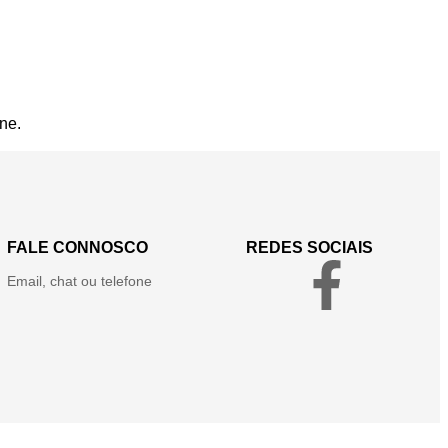
ne.
FALE CONNOSCO
REDES SOCIAIS
Email, chat ou telefone