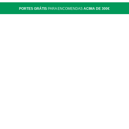
PORTES GRÁTIS
PARA ENCOMENDAS
ACIMA DE 300€