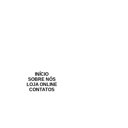
INÍCIO
SOBRE NÓS
LOJA ONLINE
CONTATOS