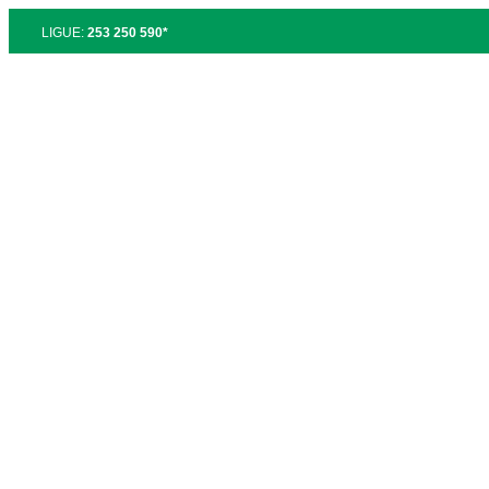
LIGUE:
253 250 590*