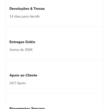
Devoluções & Trocas
14 dias para decidir
Entregas Grátis
Acima de 300€
Apoio ao Cliente
24/7 Apoio
Pagamentos Seguros