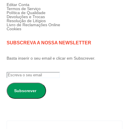
Editar Conta
Termos de Serviço
Política de Qualidade
Devoluções e Trocas
Resolução de Litígios
Livro de Reclamações Online
Cookies
SUBSCREVA A NOSSA NEWSLETTER
Basta inserir o seu email e clicar em Subscrever.
Subscrever