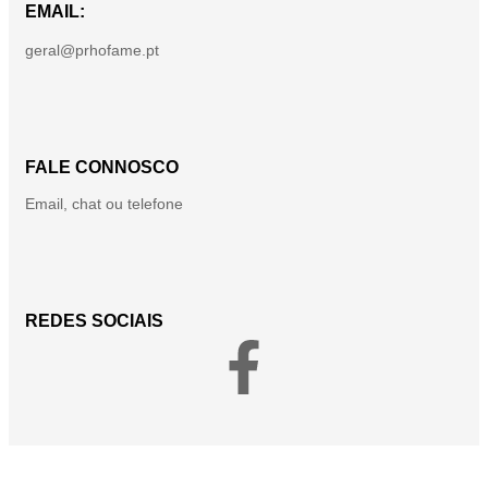
EMAIL:
geral@prhofame.pt
FALE CONNOSCO
Email, chat ou telefone
REDES SOCIAIS