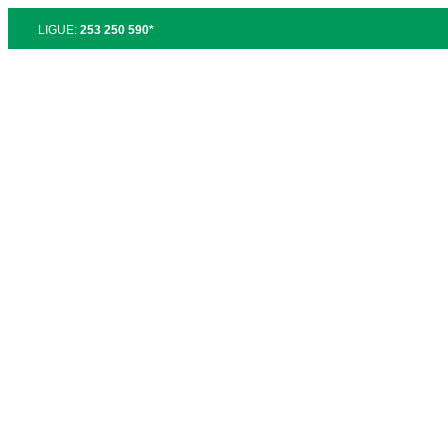
LIGUE:
253 250 590*