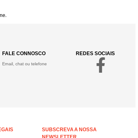
ne.
FALE CONNOSCO
REDES SOCIAIS
Email, chat ou telefone
EGAIS
SUBSCREVA A NOSSA
NEWSLETTER