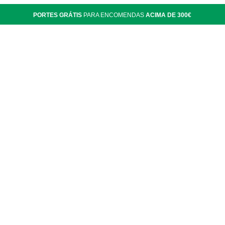
PORTES GRÁTIS
PARA ENCOMENDAS
ACIMA DE 300€