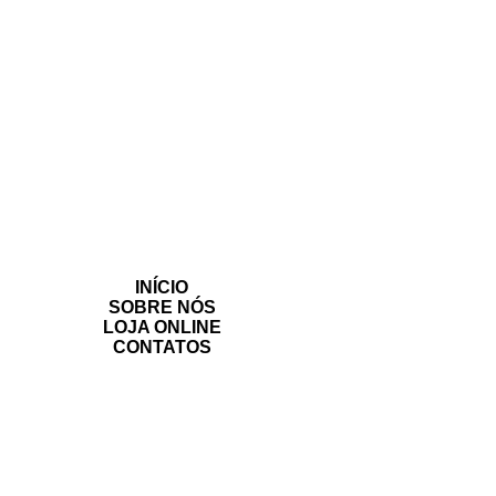
INÍCIO
SOBRE NÓS
LOJA ONLINE
CONTATOS