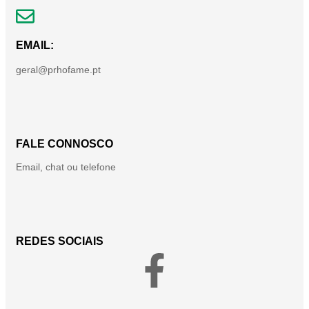
EMAIL:
geral@prhofame.pt
FALE CONNOSCO
Email, chat ou telefone
REDES SOCIAIS