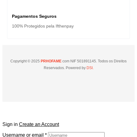
Pagamentos Seguros
100% Protegidos pela Ifthenpay
Copyright © 2025
PRHOFAME
com NIF 501891145. Todos os Direitos
Reservados. Powered by
DSI.
Sign in
Create an Account
Username or email
*