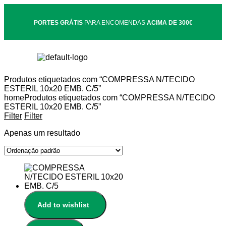
PORTES GRÁTIS
PARA ENCOMENDAS
ACIMA DE 300€
Produtos etiquetados com “COMPRESSA N/TECIDO
ESTERIL 10x20 EMB. C/5”
home
Produtos etiquetados com “COMPRESSA N/TECIDO
ESTERIL 10x20 EMB. C/5”
Filter
Filter
Apenas um resultado
Add to wishlist