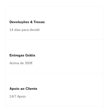
Devoluções & Trocas
14 dias para decidir
Entregas Grátis
Acima de 300€
Apoio ao Cliente
24/7 Apoio