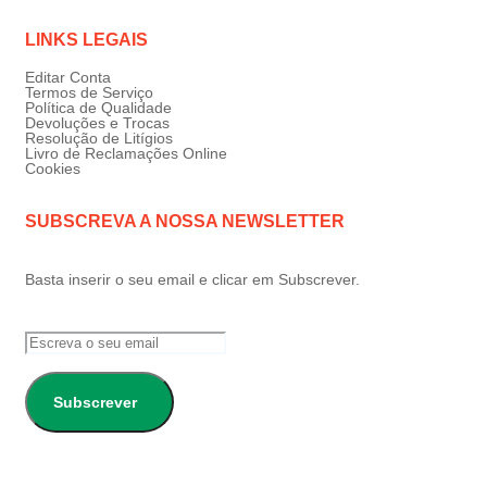
LINKS LEGAIS
Editar Conta
Termos de Serviço
Política de Qualidade
Devoluções e Trocas
Resolução de Litígios
Livro de Reclamações Online
Cookies
SUBSCREVA A NOSSA NEWSLETTER
Basta inserir o seu email e clicar em Subscrever.
Subscrever