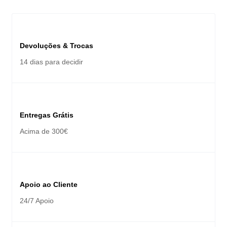
Devoluções & Trocas
14 dias para decidir
Entregas Grátis
Acima de 300€
Apoio ao Cliente
24/7 Apoio