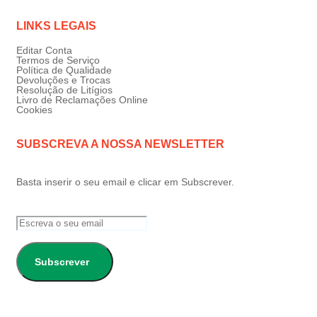
LINKS LEGAIS
Editar Conta
Termos de Serviço
Política de Qualidade
Devoluções e Trocas
Resolução de Litígios
Livro de Reclamações Online
Cookies
SUBSCREVA A NOSSA NEWSLETTER
Basta inserir o seu email e clicar em Subscrever.
Subscrever