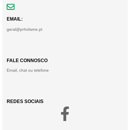
EMAIL:
geral@prhofame.pt
FALE CONNOSCO
Email, chat ou telefone
REDES SOCIAIS