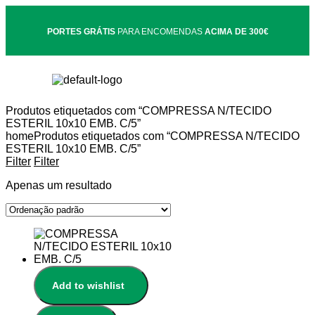
PORTES GRÁTIS
PARA ENCOMENDAS
ACIMA DE 300€
Produtos etiquetados com “COMPRESSA N/TECIDO
ESTERIL 10x10 EMB. C/5”
home
Produtos etiquetados com “COMPRESSA N/TECIDO
ESTERIL 10x10 EMB. C/5”
Filter
Filter
Apenas um resultado
Add to wishlist