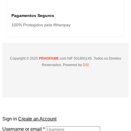
Pagamentos Seguros
100% Protegidos pela Ifthenpay
Copyright © 2025
PRHOFAME
com NIF 501891145. Todos os Direitos
Reservados. Powered by
DSI.
Sign in
Create an Account
Username or email
*