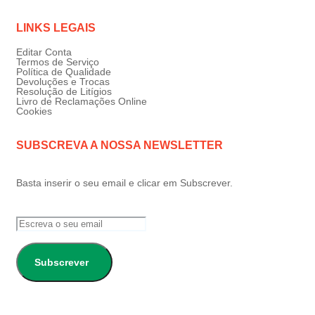
LINKS LEGAIS
Editar Conta
Termos de Serviço
Política de Qualidade
Devoluções e Trocas
Resolução de Litígios
Livro de Reclamações Online
Cookies
SUBSCREVA A NOSSA NEWSLETTER
Basta inserir o seu email e clicar em Subscrever.
Subscrever