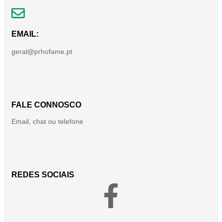
EMAIL:
geral@prhofame.pt
FALE CONNOSCO
Email, chat ou telefone
REDES SOCIAIS