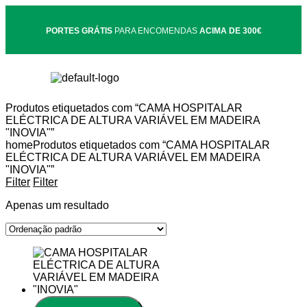
PORTES GRÁTIS
PARA ENCOMENDAS
ACIMA DE 300€
Produtos etiquetados com “CAMA HOSPITALAR
ELÉCTRICA DE ALTURA VARIÁVEL EM MADEIRA
"INOVIA"”
home
Produtos etiquetados com “CAMA HOSPITALAR
ELÉCTRICA DE ALTURA VARIÁVEL EM MADEIRA
"INOVIA"”
Filter
Filter
Apenas um resultado