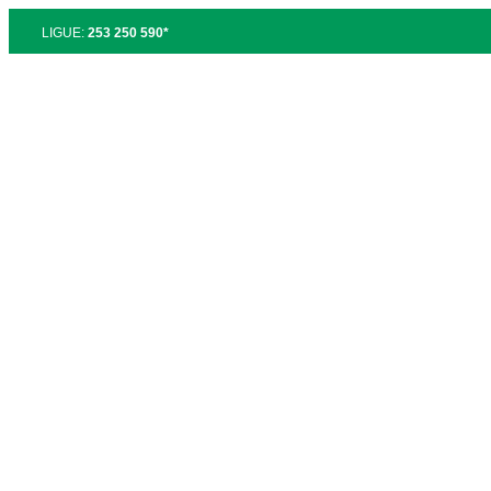
LIGUE:
253 250 590*