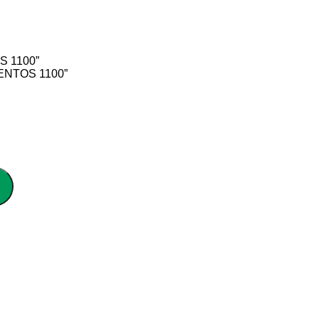
S 1100”
ENTOS 1100”