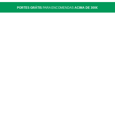
PORTES GRÁTIS
PARA ENCOMENDAS
ACIMA DE 300€