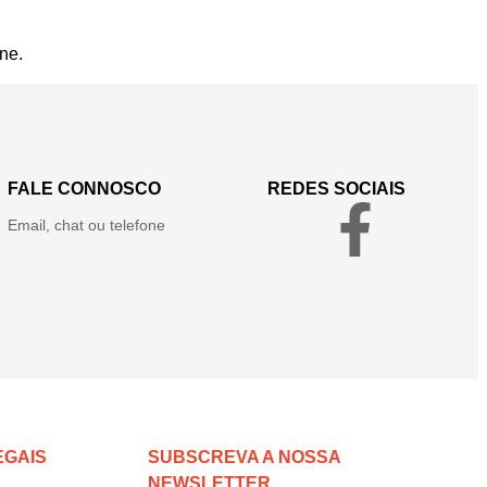
ne.
FALE CONNOSCO
REDES SOCIAIS
Email, chat ou telefone
EGAIS
SUBSCREVA A NOSSA
NEWSLETTER