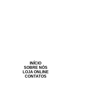
INÍCIO
SOBRE NÓS
LOJA ONLINE
CONTATOS