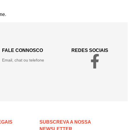
ne.
FALE CONNOSCO
REDES SOCIAIS
Email, chat ou telefone
EGAIS
SUBSCREVA A NOSSA
NEWSLETTER