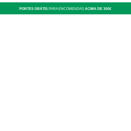
PORTES GRÁTIS
PARA ENCOMENDAS
ACIMA DE 300€