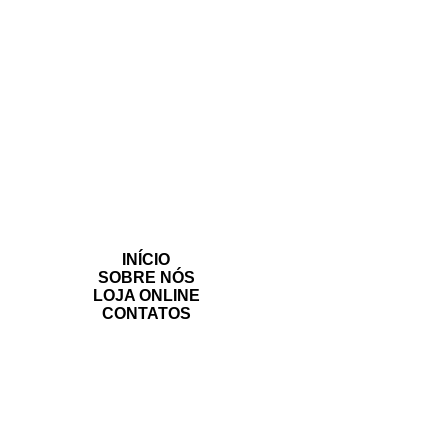
INÍCIO
SOBRE NÓS
LOJA ONLINE
CONTATOS