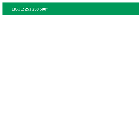
LIGUE:
253 250 590*