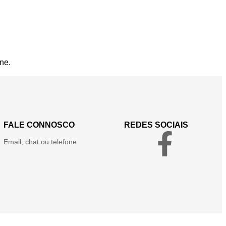
ne.
FALE CONNOSCO
REDES SOCIAIS
Email, chat ou telefone