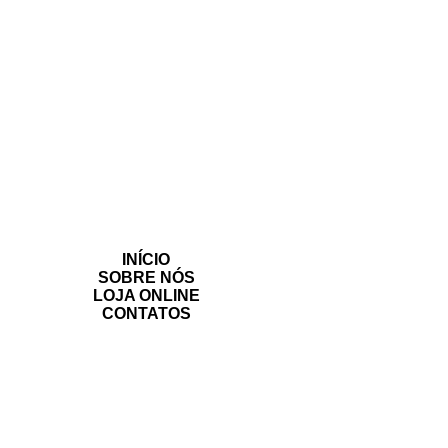
INÍCIO
SOBRE NÓS
LOJA ONLINE
CONTATOS