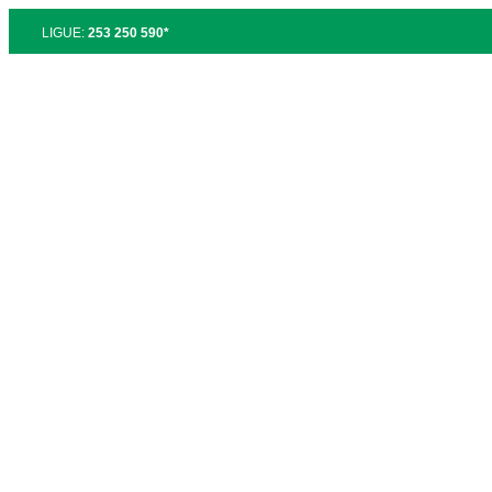
LIGUE:
253 250 590*