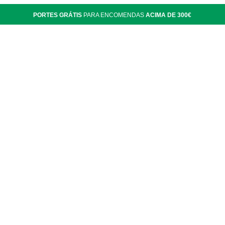
PORTES GRÁTIS
PARA ENCOMENDAS
ACIMA DE 300€