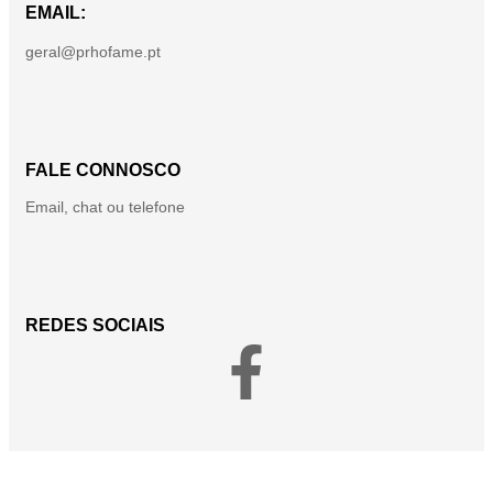
EMAIL:
geral@prhofame.pt
FALE CONNOSCO
Email, chat ou telefone
REDES SOCIAIS