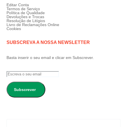
Editar Conta
Termos de Serviço
Política de Qualidade
Devoluções e Trocas
Resolução de Litígios
Livro de Reclamações Online
Cookies
SUBSCREVA A NOSSA NEWSLETTER
Basta inserir o seu email e clicar em Subscrever.
Subscrever