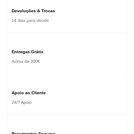
Devoluções & Trocas
14 dias para decidir
Entregas Grátis
Acima de 300€
Apoio ao Cliente
24/7 Apoio
Pagamentos Seguros