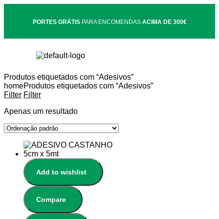
PORTES GRÁTIS
PARA ENCOMENDAS
ACIMA DE 300€
Produtos etiquetados com “Adesivos”
home
Produtos etiquetados com “Adesivos”
Filter
Filter
Apenas um resultado
Add to wishlist
Compare