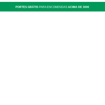
PORTES GRÁTIS
PARA ENCOMENDAS
ACIMA DE 300€