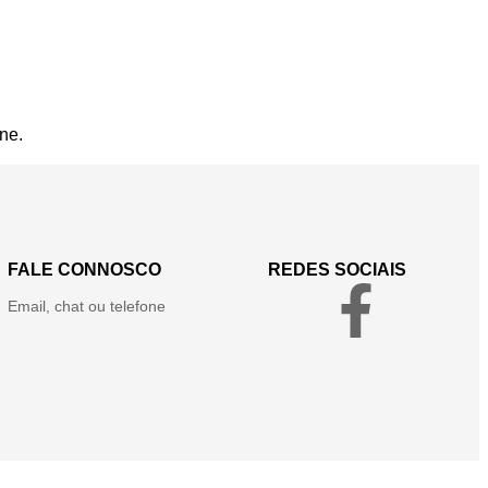
ne.
FALE CONNOSCO
REDES SOCIAIS
Email, chat ou telefone