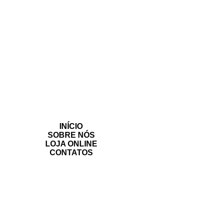
INÍCIO
SOBRE NÓS
LOJA ONLINE
CONTATOS