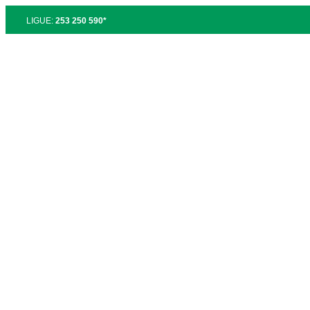
LIGUE:
253 250 590*