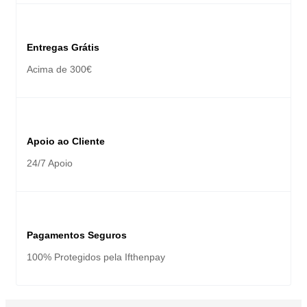
Entregas Grátis
Acima de 300€
Apoio ao Cliente
24/7 Apoio
Pagamentos Seguros
100% Protegidos pela Ifthenpay