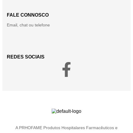
FALE CONNOSCO
Email, chat ou telefone
REDES SOCIAIS
A PRHOFAME Produtos Hospitalares Farmacêuticos e