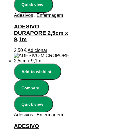
Quick view
Adesivos
,
Enfermagem
ADESIVO
DURAPORE 2,5cm x
9,1m
2,50
€
Adicionar
Add to wishlist
Compare
Quick view
Adesivos
,
Enfermagem
ADESIVO