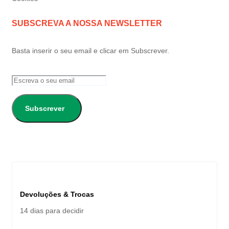
SUBSCREVA A NOSSA NEWSLETTER
Basta inserir o seu email e clicar em Subscrever.
Subscrever
Devoluções & Trocas
14 dias para decidir