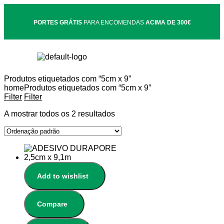
PORTES GRÁTIS
PARA ENCOMENDAS
ACIMA DE 300€
Produtos etiquetados com “5cm x 9”
home
Produtos etiquetados com “5cm x 9”
Filter
Filter
A mostrar todos os 2 resultados
Add to wishlist
Compare