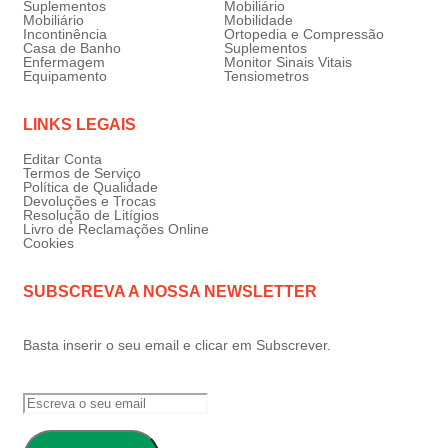
Suplementos
Mobiliário
Mobiliário
Mobilidade
Incontinência
Ortopedia e Compressão
Casa de Banho
Suplementos
Enfermagem
Monitor Sinais Vitais
Equipamento
Tensiometros
LINKS LEGAIS
Editar Conta
Termos de Serviço
Política de Qualidade
Devoluções e Trocas
Resolução de Litígios
Livro de Reclamações Online
Cookies
SUBSCREVA A NOSSA NEWSLETTER
Basta inserir o seu email e clicar em Subscrever.