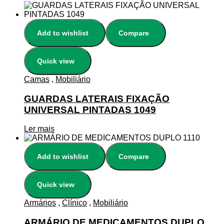
Add to wishlist
Compare
Quick view
Camas
,
Mobiliário
GUARDAS LATERAIS FIXAÇÃO
UNIVERSAL PINTADAS 1049
Ler mais
Add to wishlist
Compare
Quick view
Armários
,
Clínico
,
Mobiliário
ARMÁRIO DE MEDICAMENTOS DUPLO