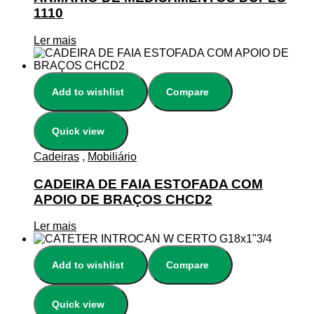
1110
Ler mais
Add to wishlist
Compare
Quick view
Cadeiras
,
Mobiliário
CADEIRA DE FAIA ESTOFADA COM
APOIO DE BRAÇOS CHCD2
Ler mais
Add to wishlist
Compare
Quick view