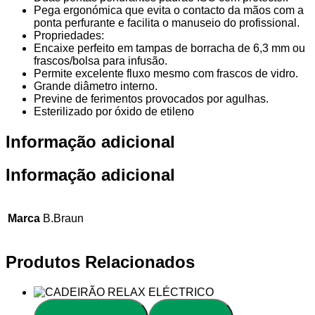
Pega ergonómica que evita o contacto da mãos com a
ponta perfurante e facilita o manuseio do profissional.
Propriedades:
Encaixe perfeito em tampas de borracha de 6,3 mm ou
frascos/bolsa para infusão.
Permite excelente fluxo mesmo com frascos de vidro.
Grande diâmetro interno.
Previne de ferimentos provocados por agulhas.
Esterilizado por óxido de etileno
Informação adicional
Informação adicional
Marca
B.Braun
Produtos Relacionados