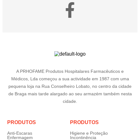
A PRHOFAME Produtos Hospitalares Farmacêuticos e
Médicos, Lda começou a sua actividade em 1987 com uma
pequena loja na Rua Conselheiro Lobato, no centro da cidade
de Braga mais tarde alargado ao seu armazém também nesta
cidade.
PRODUTOS
PRODUTOS
Anti-Escaras
Higiene e Proteção
Enfermagem
Incontinência