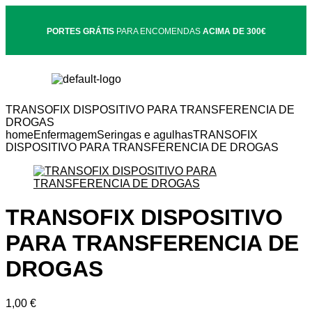
PORTES GRÁTIS
PARA ENCOMENDAS
ACIMA DE 300€
TRANSOFIX DISPOSITIVO PARA TRANSFERENCIA DE
DROGAS
home
Enfermagem
Seringas e agulhas
TRANSOFIX
DISPOSITIVO PARA TRANSFERENCIA DE DROGAS
TRANSOFIX DISPOSITIVO
PARA TRANSFERENCIA DE
DROGAS
1,00
€