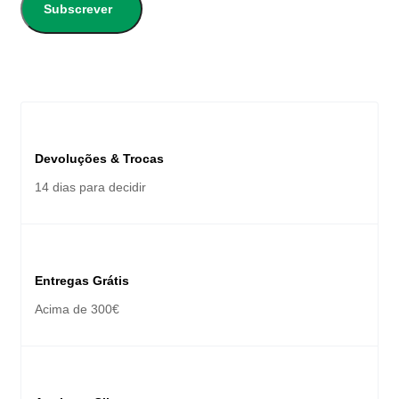
Subscrever
Devoluções & Trocas
14 dias para decidir
Entregas Grátis
Acima de 300€