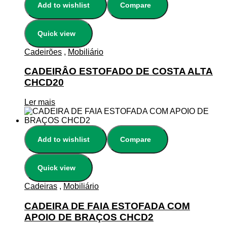
Add to wishlist
Compare
Quick view
Cadeirões
,
Mobiliário
CADEIRÂO ESTOFADO DE COSTA ALTA
CHCD20
Ler mais
Add to wishlist
Compare
Quick view
Cadeiras
,
Mobiliário
CADEIRA DE FAIA ESTOFADA COM
APOIO DE BRAÇOS CHCD2