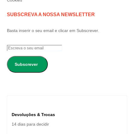
SUBSCREVA A NOSSA NEWSLETTER
Basta inserir o seu email e clicar em Subscrever.
Subscrever
Devoluções & Trocas
14 dias para decidir