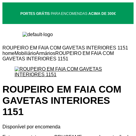
PORTES GRÁTIS
PARA ENCOMENDAS
ACIMA DE 300€
ROUPEIRO EM FAIA COM GAVETAS INTERIORES 1151
home
Mobiliário
Armários
ROUPEIRO EM FAIA COM
GAVETAS INTERIORES 1151
ROUPEIRO EM FAIA COM
GAVETAS INTERIORES
1151
Disponível por encomenda