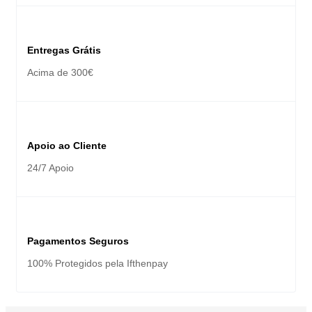
Entregas Grátis
Acima de 300€
Apoio ao Cliente
24/7 Apoio
Pagamentos Seguros
100% Protegidos pela Ifthenpay