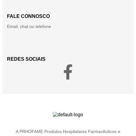
FALE CONNOSCO
Email, chat ou telefone
REDES SOCIAIS
A PRHOFAME Produtos Hospitalares Farmacêuticos e