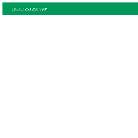
LIGUE:
253 250 590*