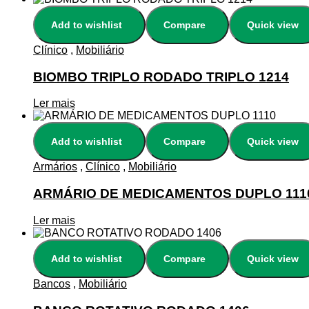
Add to wishlist
Compare
Quick view
Clínico
,
Mobiliário
BIOMBO TRIPLO RODADO TRIPLO 1214
Ler mais
Add to wishlist
Compare
Quick view
Armários
,
Clínico
,
Mobiliário
ARMÁRIO DE MEDICAMENTOS DUPLO 111
Ler mais
Add to wishlist
Compare
Quick view
Bancos
,
Mobiliário