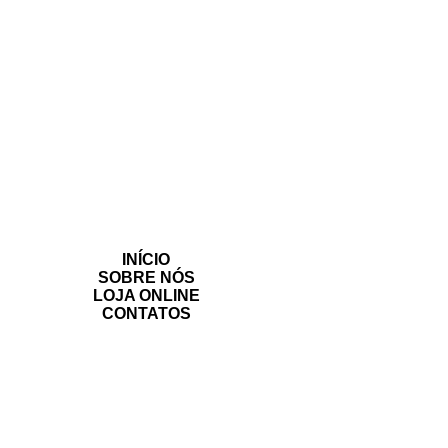
INÍCIO
SOBRE NÓS
LOJA ONLINE
CONTATOS