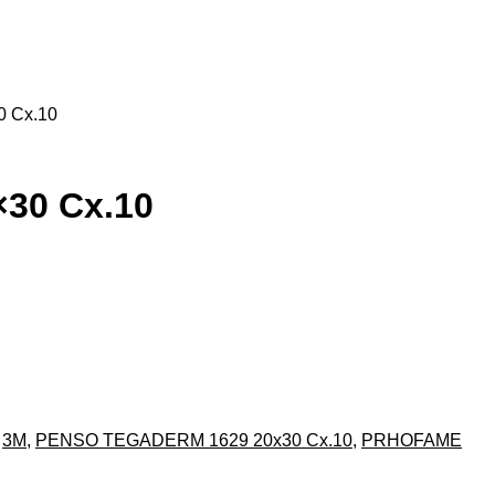
 Cx.10
30 Cx.10
:
3M
,
PENSO TEGADERM 1629 20x30 Cx.10
,
PRHOFAME