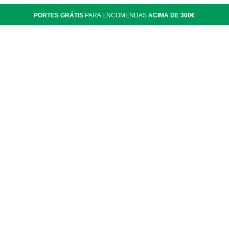
PORTES GRÁTIS
PARA ENCOMENDAS
ACIMA DE 300€