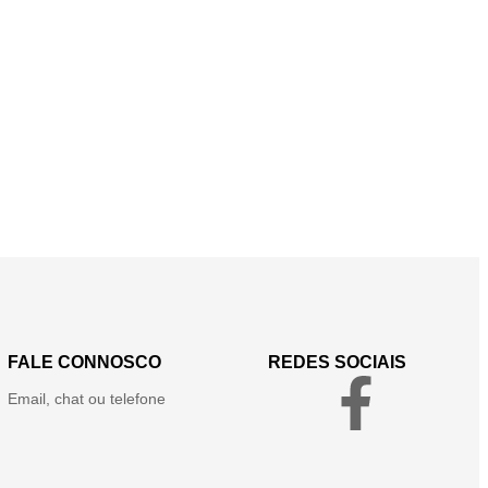
FALE CONNOSCO
REDES SOCIAIS
Email, chat ou telefone