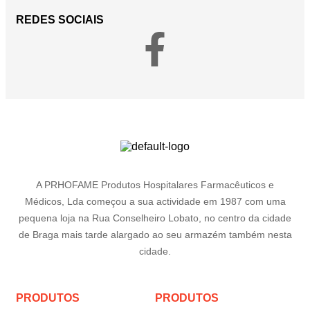
REDES SOCIAIS
A PRHOFAME Produtos Hospitalares Farmacêuticos e
Médicos, Lda começou a sua actividade em 1987 com uma
pequena loja na Rua Conselheiro Lobato, no centro da cidade
de Braga mais tarde alargado ao seu armazém também nesta
cidade.
PRODUTOS
PRODUTOS