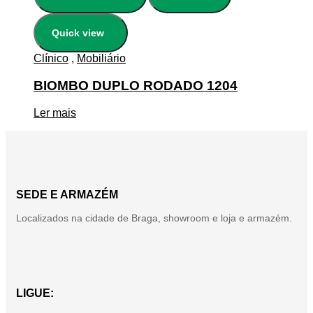
Quick view
Clínico
,
Mobiliário
BIOMBO DUPLO RODADO 1204
Ler mais
SEDE E ARMAZÉM
Localizados na cidade de Braga, showroom e loja e armazém.
LIGUE: