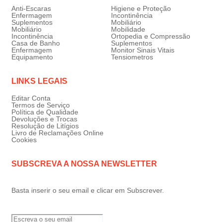
Anti-Escaras
Higiene e Proteção
Enfermagem
Incontinência
Suplementos
Mobiliário
Mobiliário
Mobilidade
Incontinência
Ortopedia e Compressão
Casa de Banho
Suplementos
Enfermagem
Monitor Sinais Vitais
Equipamento
Tensiometros
LINKS LEGAIS
Editar Conta
Termos de Serviço
Política de Qualidade
Devoluções e Trocas
Resolução de Litígios
Livro de Reclamações Online
Cookies
SUBSCREVA A NOSSA NEWSLETTER
Basta inserir o seu email e clicar em Subscrever.