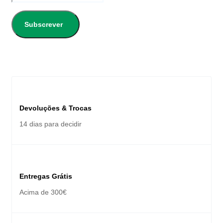
Subscrever
Devoluções & Trocas
14 dias para decidir
Entregas Grátis
Acima de 300€