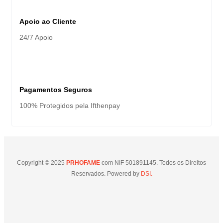
Apoio ao Cliente
24/7 Apoio
Pagamentos Seguros
100% Protegidos pela Ifthenpay
Copyright © 2025
PRHOFAME
com NIF 501891145. Todos os Direitos
Reservados. Powered by
DSI.