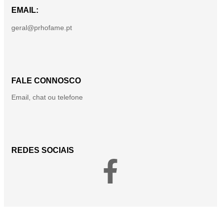
EMAIL:
geral@prhofame.pt
FALE CONNOSCO
Email, chat ou telefone
REDES SOCIAIS