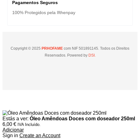
Pagamentos Seguros
100% Protegidos pela Ifthenpay
Copyright © 2025
PRHOFAME
com NIF 501891145. Todos os Direitos
Reservados. Powered by
DSI.
Estás a ver:
Óleo Amêndoas Doces com doseador 250ml
6,00
€
IVA Incluído.
Adicionar
Sign in
Create an Account