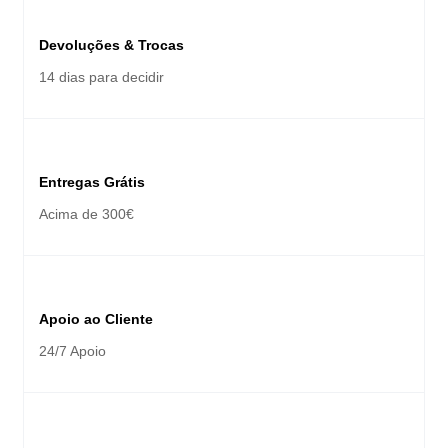
Devoluções & Trocas
14 dias para decidir
Entregas Grátis
Acima de 300€
Apoio ao Cliente
24/7 Apoio