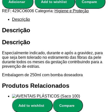
Adicionar
Add to wishlist
Compare
REF:
429CO6006
Categoria:
Higiene e Proteção
Descrição
Descrição
Descrição
Especialmente indicado, durante e após a gravidez, para
que seja bem tolerado no estiramento das fibras da pele
durante todos os meses da gestação contribuindo para a
prevenção de estrias.
Embalagem de 250ml com bomba doseadora
Produtos Relacionados
Add to wishlist
Compare