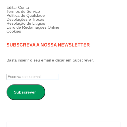
Editar Conta
Termos de Serviço
Política de Qualidade
Devoluções e Trocas
Resolução de Litígios
Livro de Reclamações Online
Cookies
SUBSCREVA A NOSSA NEWSLETTER
Basta inserir o seu email e clicar em Subscrever.
Subscrever