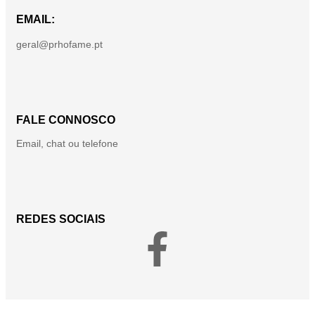
EMAIL:
geral@prhofame.pt
FALE CONNOSCO
Email, chat ou telefone
REDES SOCIAIS