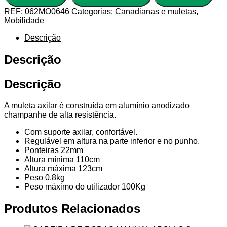
REF:
062MO0646
Categorias:
Canadianas e muletas
,
Mobilidade
Descrição
Descrição
Descrição
A muleta axilar é construída em alumínio anodizado
champanhe de alta resistência.
Com suporte axilar, confortável.
Regulável em altura na parte inferior e no punho.
Ponteiras 22mm
Altura mínima 110cm
Altura máxima 123cm
Peso 0,8kg
Peso máximo do utilizador 100Kg
Produtos Relacionados