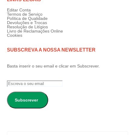
Editar Conta
Termos de Serviço
Política de Qualidade
Devoluções e Trocas
Resolução de Litígios
Livro de Reclamações Online
Cookies
SUBSCREVA A NOSSA NEWSLETTER
Basta inserir o seu email e clicar em Subscrever.
Subscrever