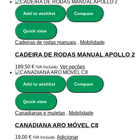
Add to wishlist
Compare
Quick view
Cadeiras de rodas manuais
,
Mobilidade
CADEIRA DE RODAS MANUAL APOLLO 2
189,50
€
Ver opções
IVA Incluído.
Add to wishlist
Compare
Quick view
Canadianas e muletas
,
Mobilidade
CANADIANA ARO MÓVEL C8
19,00
€
Adicionar
IVA Incluído.