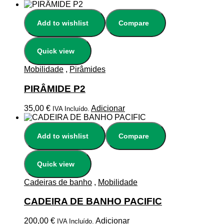
Add to wishlist
Compare
Quick view
Mobilidade
,
Pirâmides
PIRÂMIDE P2
35,00
€
Adicionar
IVA Incluído.
Add to wishlist
Compare
Quick view
Cadeiras de banho
,
Mobilidade
CADEIRA DE BANHO PACIFIC
200,00
€
Adicionar
IVA Incluído.