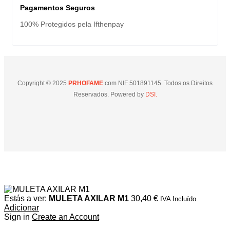
Pagamentos Seguros
100% Protegidos pela Ifthenpay
Copyright © 2025
PRHOFAME
com NIF 501891145. Todos os Direitos
Reservados. Powered by
DSI.
Estás a ver:
MULETA AXILAR M1
30,40
€
IVA Incluído.
Adicionar
Sign in
Create an Account