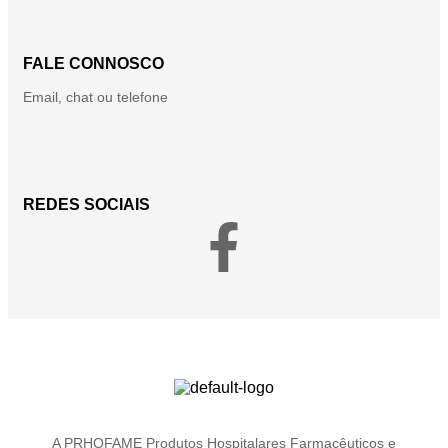
FALE CONNOSCO
Email, chat ou telefone
REDES SOCIAIS
A PRHOFAME Produtos Hospitalares Farmacêuticos e