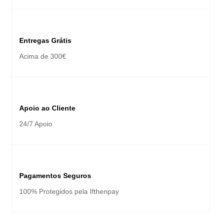
Entregas Grátis
Acima de 300€
Apoio ao Cliente
24/7 Apoio
Pagamentos Seguros
100% Protegidos pela Ifthenpay