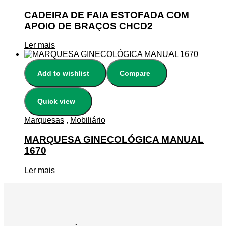
CADEIRA DE FAIA ESTOFADA COM
APOIO DE BRAÇOS CHCD2
Ler mais
Add to wishlist
Compare
Quick view
Marquesas
,
Mobiliário
MARQUESA GINECOLÓGICA MANUAL
1670
Ler mais