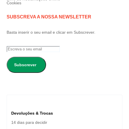
Cookies
SUBSCREVA A NOSSA NEWSLETTER
Basta inserir o seu email e clicar em Subscrever.
Subscrever
Devoluções & Trocas
14 dias para decidir