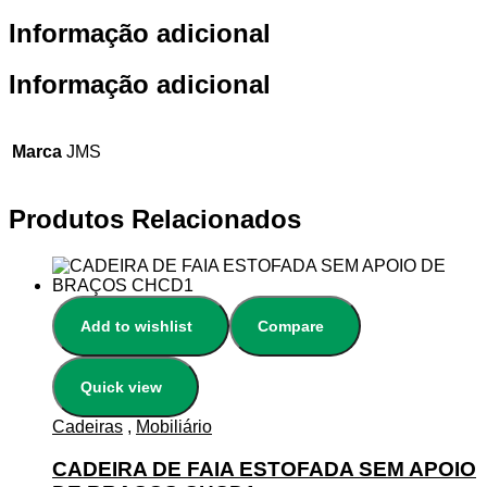
Informação adicional
Informação adicional
Marca
JMS
Produtos Relacionados
Add to wishlist
Compare
Quick view
Cadeiras
,
Mobiliário
CADEIRA DE FAIA ESTOFADA SEM APOIO