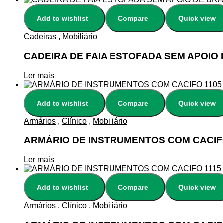
Add to wishlist
Compare
Quick view
Cadeiras
,
Mobiliário
CADEIRA DE FAIA ESTOFADA SEM APOIO
Ler mais
Add to wishlist
Compare
Quick view
Armários
,
Clínico
,
Mobiliário
ARMÁRIO DE INSTRUMENTOS COM CACIF
Ler mais
Add to wishlist
Compare
Quick view
Armários
,
Clínico
,
Mobiliário