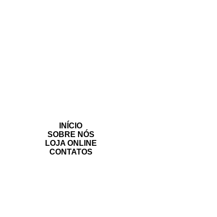
INÍCIO
SOBRE NÓS
LOJA ONLINE
CONTATOS