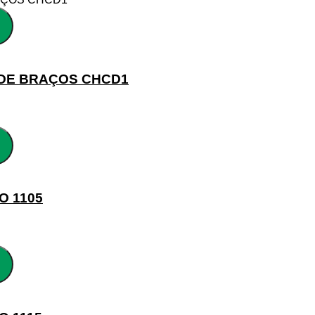
 DE BRAÇOS CHCD1
O 1105