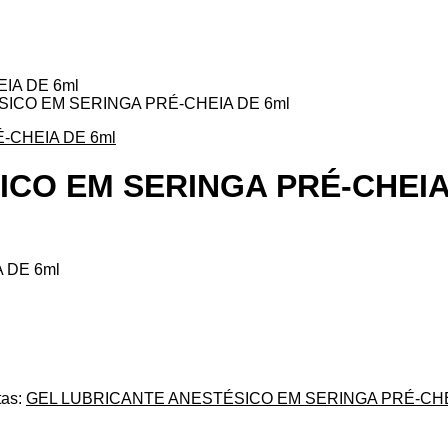
IA DE 6ml
ICO EM SERINGA PRÉ-CHEIA DE 6ml
CO EM SERINGA PRÉ-CHEIA
 DE 6ml
tas:
GEL LUBRICANTE ANESTÉSICO EM SERINGA PRÉ-CHE