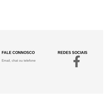
FALE CONNOSCO
REDES SOCIAIS
Email, chat ou telefone