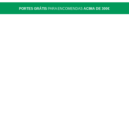
PORTES GRÁTIS
PARA ENCOMENDAS
ACIMA DE 300€