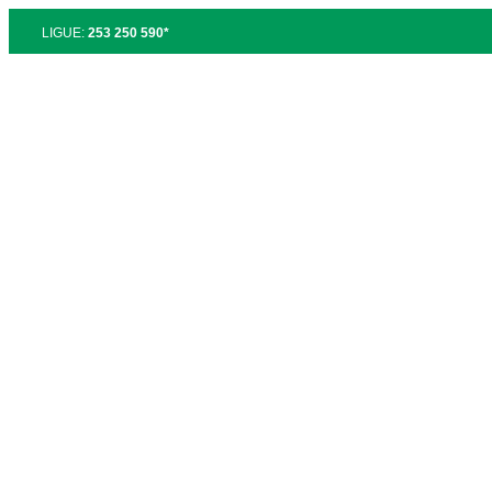
LIGUE:
253 250 590*