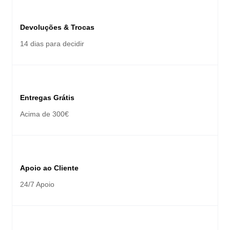
Devoluções & Trocas
14 dias para decidir
Entregas Grátis
Acima de 300€
Apoio ao Cliente
24/7 Apoio