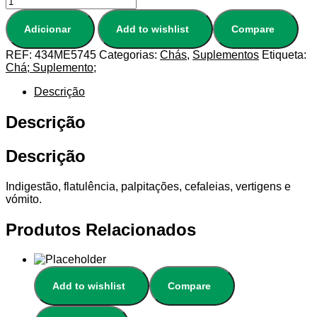
Adicionar
Add to wishlist
Compare
REF:
434ME5745
Categorias:
Chás
,
Suplementos
Etiqueta:
Chá; Suplemento;
Descrição
Descrição
Descrição
Indigestão, flatulência, palpitações, cefaleias, vertigens e
vómito.
Produtos Relacionados
Add to wishlist
Compare