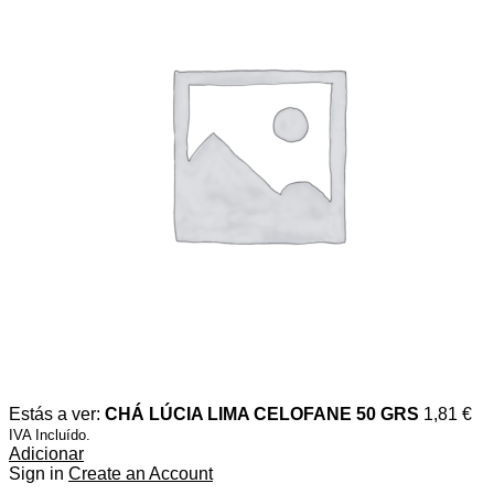
Estás a ver:
CHÁ LÚCIA LIMA CELOFANE 50 GRS
1,81
€
IVA Incluído.
Adicionar
Sign in
Create an Account