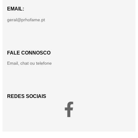
EMAIL:
geral@prhofame.pt
FALE CONNOSCO
Email, chat ou telefone
REDES SOCIAIS