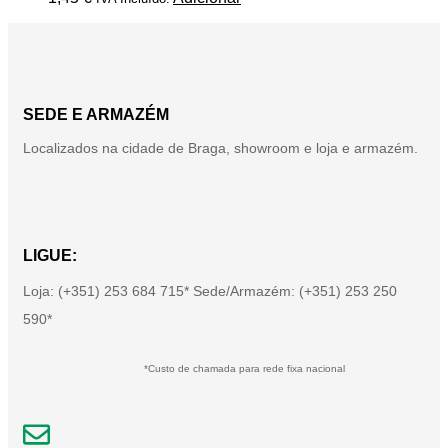
SEDE E ARMAZÉM
Localizados na cidade de Braga, showroom e loja e armazém.
LIGUE:
Loja: (+351) 253 684 715* Sede/Armazém: (+351) 253 250
590*
*Custo de chamada para rede fixa nacional