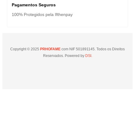
Pagamentos Seguros
100% Protegidos pela Ifthenpay
Copyright © 2025
PRHOFAME
com NIF 501891145. Todos os Direitos
Reservados. Powered by
DSI.