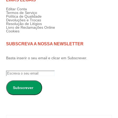
Editar Conta
Termos de Serviço
Política de Qualidade
Devoluções e Trocas
Resolução de Litígios
Livro de Reclamações Online
Cookies
SUBSCREVA A NOSSA NEWSLETTER
Basta inserir o seu email e clicar em Subscrever.
Subscrever