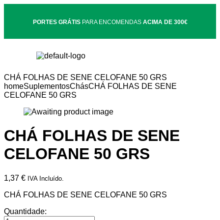
PORTES GRÁTIS
PARA ENCOMENDAS
ACIMA DE 300€
CHÁ FOLHAS DE SENE CELOFANE 50 GRS
home
Suplementos
Chás
CHÁ FOLHAS DE SENE
CELOFANE 50 GRS
CHÁ FOLHAS DE SENE
CELOFANE 50 GRS
1,37
€
IVA Incluído.
CHÁ FOLHAS DE SENE CELOFANE 50 GRS
Quantidade: