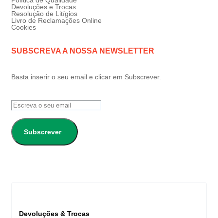
Política de Qualidade
Devoluções e Trocas
Resolução de Litígios
Livro de Reclamações Online
Cookies
SUBSCREVA A NOSSA NEWSLETTER
Basta inserir o seu email e clicar em Subscrever.
Subscrever
Devoluções & Trocas