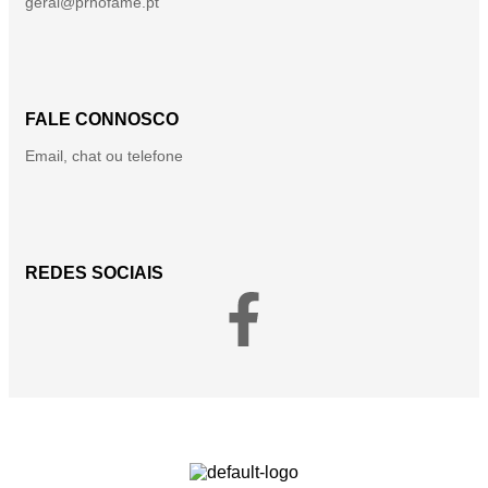
geral@prhofame.pt
FALE CONNOSCO
Email, chat ou telefone
REDES SOCIAIS