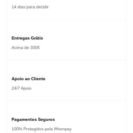
14 dias para decidir
Entregas Grátis
Acima de 300€
Apoio ao Cliente
24/7 Apoio
Pagamentos Seguros
100% Protegidos pela Ifthenpay