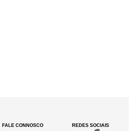
FALE CONNOSCO
REDES SOCIAIS