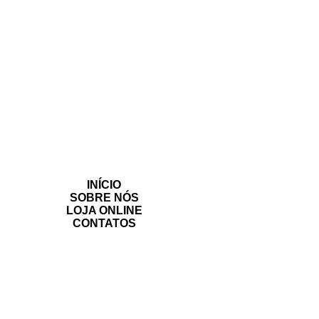
INÍCIO
SOBRE NÓS
LOJA ONLINE
CONTATOS