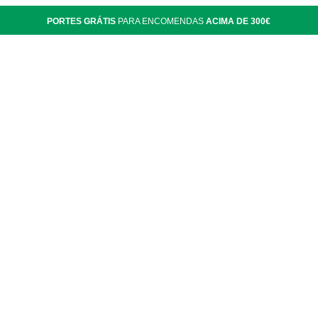
PORTES GRÁTIS
PARA ENCOMENDAS
ACIMA DE 300€