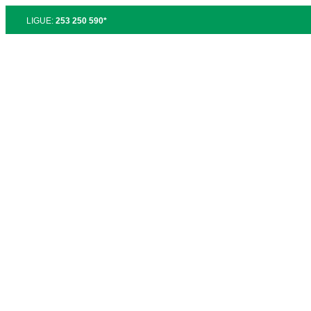
LIGUE:
253 250 590*