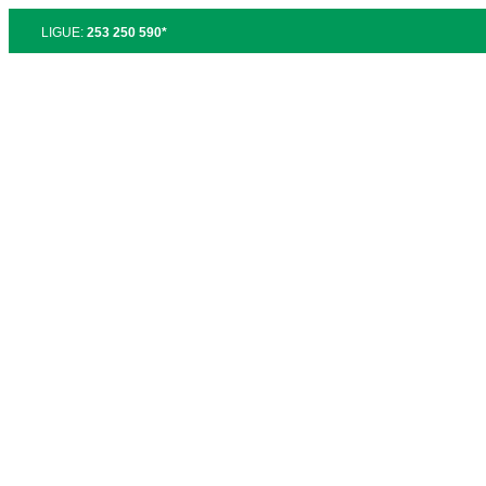
LIGUE:
253 250 590*