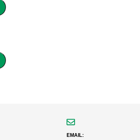
EMAIL: