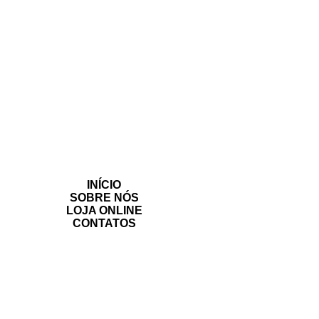
INÍCIO
SOBRE NÓS
LOJA ONLINE
CONTATOS