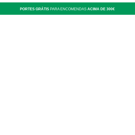
PORTES GRÁTIS
PARA ENCOMENDAS
ACIMA DE 300€