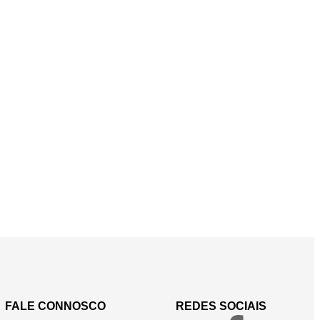
FALE CONNOSCO
REDES SOCIAIS