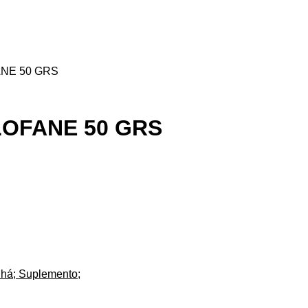
NE 50 GRS
OFANE 50 GRS
há; Suplemento;