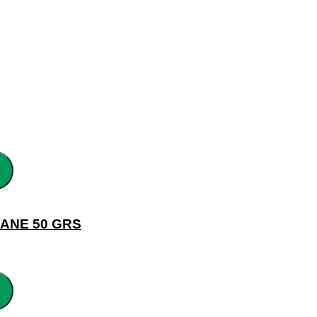
ANE 50 GRS