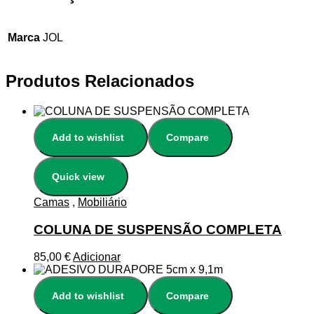
Marca
JOL
Produtos Relacionados
Add to wishlist
Compare
Quick view
Camas
,
Mobiliário
COLUNA DE SUSPENSÃO COMPLETA
85,00
€
Adicionar
Add to wishlist
Compare