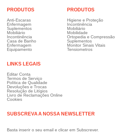
PRODUTOS
PRODUTOS
Anti-Escaras
Higiene e Proteção
Enfermagem
Incontinência
Suplementos
Mobiliário
Mobiliário
Mobilidade
Incontinência
Ortopedia e Compressão
Casa de Banho
Suplementos
Enfermagem
Monitor Sinais Vitais
Equipamento
Tensiometros
LINKS LEGAIS
Editar Conta
Termos de Serviço
Política de Qualidade
Devoluções e Trocas
Resolução de Litígios
Livro de Reclamações Online
Cookies
SUBSCREVA A NOSSA NEWSLETTER
Basta inserir o seu email e clicar em Subscrever.