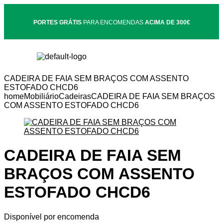
PORTES GRÁTIS
PARA ENCOMENDAS
ACIMA DE 300€
CADEIRA DE FAIA SEM BRAÇOS COM ASSENTO
ESTOFADO CHCD6
home
Mobiliário
Cadeiras
CADEIRA DE FAIA SEM BRAÇOS
COM ASSENTO ESTOFADO CHCD6
CADEIRA DE FAIA SEM
BRAÇOS COM ASSENTO
ESTOFADO CHCD6
Disponível por encomenda