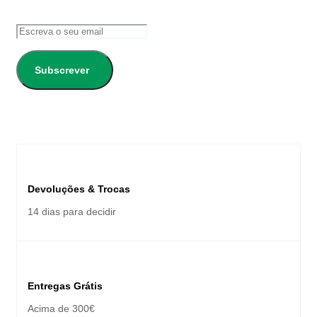
Subscrever
Devoluções & Trocas
14 dias para decidir
Entregas Grátis
Acima de 300€