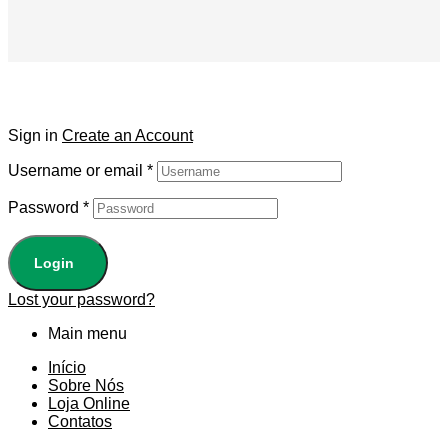
Sign in
Create an Account
Username or email
*
Password
*
Login
Lost your password?
Main menu
Início
Sobre Nós
Loja Online
Contatos