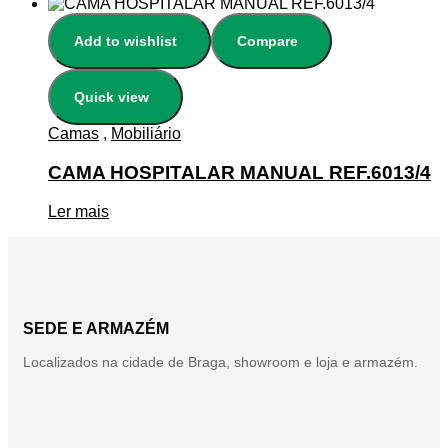
Add to wishlist
Compare
Quick view
Camas
,
Mobiliário
CAMA HOSPITALAR MANUAL REF.6013/4
Ler mais
SEDE E ARMAZÉM
Localizados na cidade de Braga, showroom e loja e armazém.