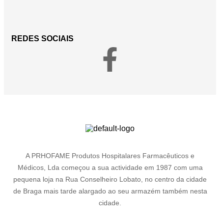
REDES SOCIAIS
A PRHOFAME Produtos Hospitalares Farmacêuticos e
Médicos, Lda começou a sua actividade em 1987 com uma
pequena loja na Rua Conselheiro Lobato, no centro da cidade
de Braga mais tarde alargado ao seu armazém também nesta
cidade.